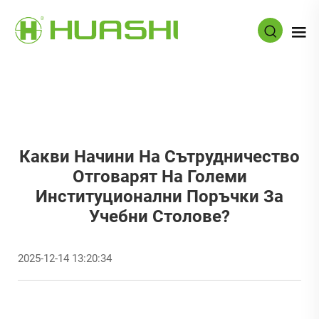
Какви Начини На Сътрудничество
Отговарят На Големи
Институционални Поръчки За
Учебни Столове?
2025-12-14 13:20:34