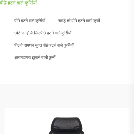
पीछे हटने वाले कुर्सियाँ
पीछे हटने वाले कुर्सियाँ
चमड़े की पीछे हटने वाली कुर्सी
छोटे जगहों के लिए पीछे हटने वाले कुर्सियाँ
पीठ के समर्थन युक्त पीछे हटने वाले कुर्सियाँ
आरामदायक झुकने वाली कुर्सी