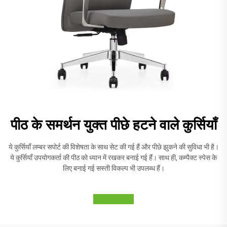
पीठ के समर्थन युक्त पीछे हटने वाले कुर्सियाँ
ये कुर्सियाँ लम्बर सपोर्ट की विशेषता के साथ सेट की गई हैं और पीछे झुकने की सुविधा भी है।
ये कुर्सियाँ उपयोगकर्ता की पीठ को ध्यान में रखकर बनाई गई हैं। साथ ही, कम्पैक्ट स्पेस के
लिए बनाई गई सस्ती विकल्प भी उपलब्ध हैं।