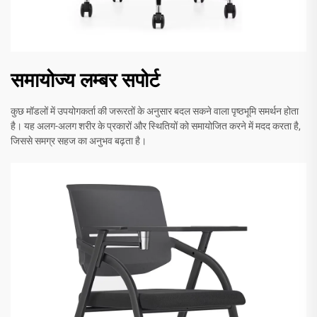
समायोज्य लम्बर सपोर्ट
कुछ मॉडलों में उपयोगकर्ता की जरूरतों के अनुसार बदल सकने वाला पृष्ठभूमि समर्थन होता
है। यह अलग-अलग शरीर के प्रकारों और स्थितियों को समायोजित करने में मदद करता है,
जिससे समग्र सहज का अनुभव बढ़ता है।