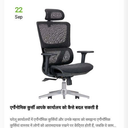
22
Sep
एर्गोनोमिक कुर्सी आपके कार्यालय को कैसे बदल सकती है
घरेलू कार्यालयों में एर्गोनॉमिक कुर्सियों और उनके महत्व को समझना एर्गोनॉमिक
कुर्सियां वास्तव में लोगों को आरामदायक रखने पर केंद्रित होती हैं, जबकि वे काम