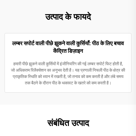
उत्पाद के फायदे
लम्बर सपोर्ट वाली पीछे झुकने वाली कुर्सियाँ: पीठ के लिए बचाव
केंद्रित डिज़ाइन
हमारी पीछे झुकने वाली कुर्सियों में इंजीनियरिंग की गई लम्बर सपोर्ट फिट होती है,
जो अधिकतम रिलैक्सेशन का अनुभव देती है। यह प्रणाली निचली पीठ के क्षेत्र की
प्राकृतिक स्थिति को ध्यान में रखती है, जो तनाव को कम करती है और लंबे समय
तक बैठने के दौरान पीठ के थकावट के खतरे को कम करती है।
संबंधित उत्पाद