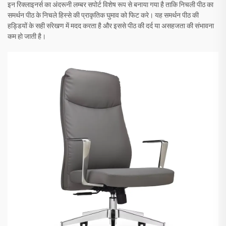
इन रिक्लाइनर्स का अंदरूनी लम्बर सपोर्ट विशेष रूप से बनाया गया है ताकि निचली पीठ का
समर्थन पीठ के निचले हिस्से की प्राकृतिक घुमाव को फिट करे। यह समर्थन पीठ की
हड्डियों के सही संरेखण में मदद करता है और इससे पीठ की दर्द या असहजता की संभावना
कम हो जाती है।