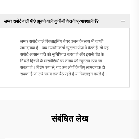
लम्बर सपोर्ट वाली पीछे झुकने वाली कुर्सियाँ कितनी प्रभावशाली हैं?
लम्बर सपोर्ट वाले रिक्लाइनिंग चेयर वजन के साथ भी काफी
लाभदायक हैं। जब उपयोगकर्ता न्यूट्रल पोज़ में बैठते हैं, तो यह
सपोर्ट आसान गति को सुनिश्चित करता है और इससे पीठ के
निचले हिस्सों के मांसपेशियों पर तनाव को न्यूनतम रखा जा
सकता है। विशेष रूप से, यह उन लोगों के लिए लाभदायक हो
सकता है जो लंबे समय तक बैठे रहते हैं या रिक्लाइन करते हैं।
संबंधित लेख