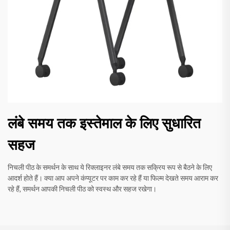
लंबे समय तक इस्तेमाल के लिए सुधारित
सहज
निचली पीठ के समर्थन के साथ ये रिक्लाइनर लंबे समय तक सक्रिय रूप से बैठने के लिए
आदर्श होते हैं। क्या आप अपने कंप्यूटर पर काम कर रहे हैं या फिल्म देखते समय आराम कर
रहे हैं, समर्थन आपकी निचली पीठ को स्वस्थ और सहज रखेगा।