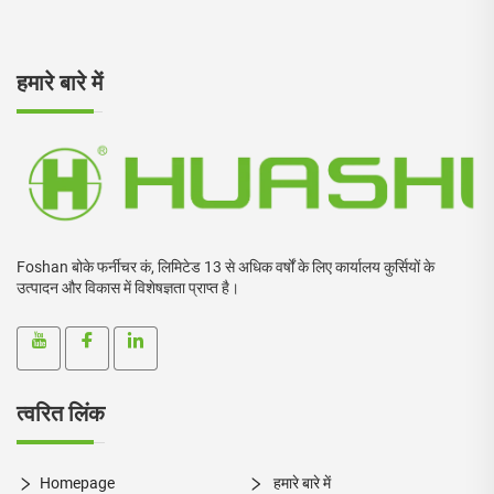
हमारे बारे में
Foshan बोके फर्नीचर कं, लिमिटेड 13 से अधिक वर्षों के लिए कार्यालय कुर्सियों के
उत्पादन और विकास में विशेषज्ञता प्राप्त है।
त्वरित लिंक
Homepage
हमारे बारे में