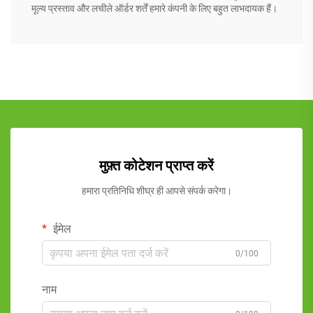
मूल्य प्रस्ताव और लचीले ऑर्डर शर्तें हमारे कंपनी के लिए बहुत लाभदायक हैं।
मुफ़्त कोटेशन प्राप्त करें
हमारा प्रतिनिधि शीघ्र ही आपसे संपर्क करेगा।
ईमेल
0/100
नाम