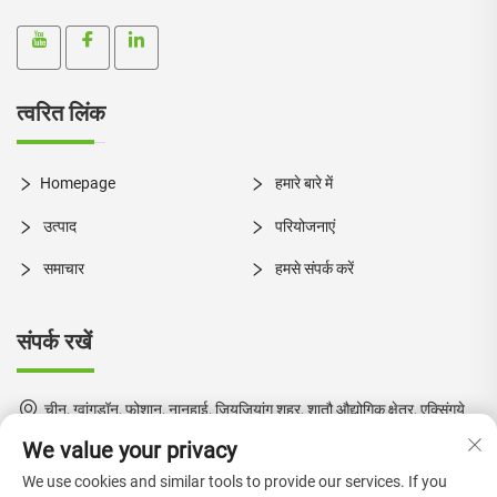
त्वरित लिंक
Homepage
हमारे बारे में
उत्पाद
परियोजनाएं
समाचार
हमसे संपर्क करें
संपर्क रखें
चीन, ग्वांगडॉन, फोशान, नानहाई, जियूजियांग शहर, शातौ औद्योगिक क्षेत्र, एक्सिंगये
मार्ग, नंबर 1
We value your privacy
+86-18924550960
We use cookies and similar tools to provide our services. If you