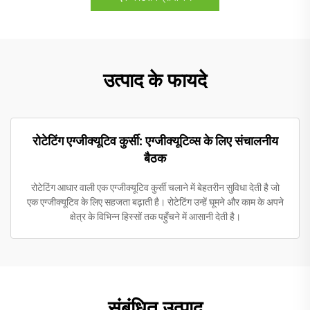
उत्पाद के फायदे
रोटेटिंग एग्जीक्यूटिव कुर्सी: एग्जीक्यूटिव्स के लिए संचालनीय
बैठक
रोटेटिंग आधार वाली एक एग्जीक्यूटिव कुर्सी चलाने में बेहतरीन सुविधा देती है जो
एक एग्जीक्यूटिव के लिए सहजता बढ़ाती है। रोटेटिंग उन्हें घूमने और काम के अपने
क्षेत्र के विभिन्न हिस्सों तक पहुँचने में आसानी देती है।
संबंधित उत्पाद