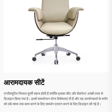
आरामदायक सीटें
एग्जीक्यूटिव स्विवल कुर्सी सहज होती है क्योंकि इसका सीट और बैकरेस्ट अच्छी तरह से
डिज़ाइन किया गया है। इसमें समायोजन योग्य विशेषताएं भी हैं और यह उपयोगकर्ता के शरीर
को लंबे समय तक काम करने के लिए समर्थन प्रदान करने के लिए डिज़ाइन की गई है।