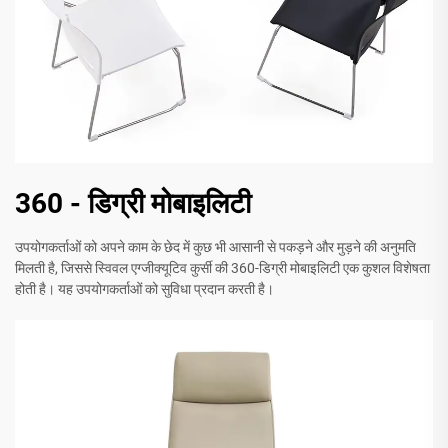
360 - डिग्री मोबाइलिटी
उपयोगकर्ताओं को अपने काम के छेद में कुछ भी आसानी से पकड़ने और मुड़ने की अनुमति
मिलती है, जिससे स्विवल एग्जीक्यूटिव कुर्सी की 360-डिग्री मोबाइलिटी एक कुशल विशेषता
होती है। यह उपयोगकर्ताओं को सुविधा प्रदान करती है।