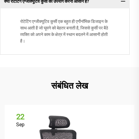
क्या रोटेटिंग एग्जीक्यूटिव कुर्सी का उपयोग करना आसान है?
रोटेटिंग एग्जीक्यूटिव कुर्सी एक बहुत ही एर्गोनॉमिक डिजाइन के
साथ आती है जो घूमने को बेहतर बनाती है, जिससे कुर्सी पर बैठे
व्यक्ति को अपने काम के क्षेत्र में स्थान बदलने में आसानी होती
है।
संबंधित लेख
22
Sep