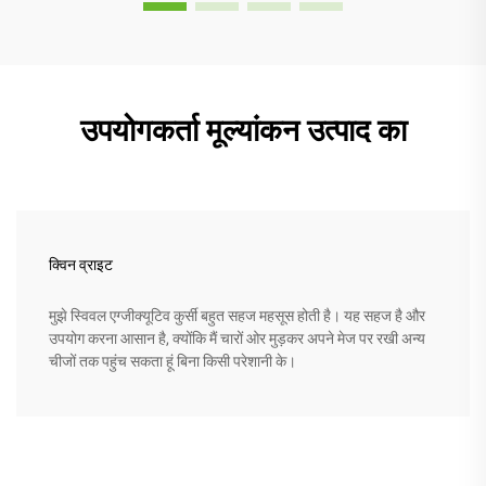
उपयोगकर्ता मूल्यांकन उत्पाद का
क्विन व्राइट
मुझे स्विवल एग्जीक्यूटिव कुर्सी बहुत सहज महसूस होती है। यह सहज है और
उपयोग करना आसान है, क्योंकि मैं चारों ओर मुड़कर अपने मेज पर रखी अन्य
चीजों तक पहुंच सकता हूं बिना किसी परेशानी के।