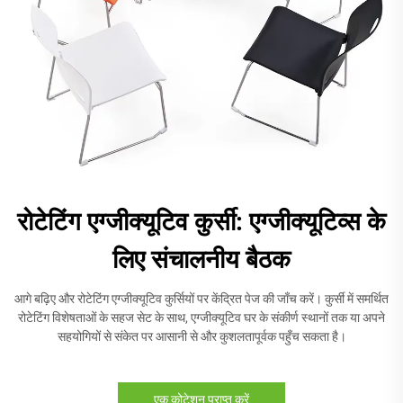
रोटेटिंग एग्जीक्यूटिव कुर्सी: एग्जीक्यूटिव्स के
लिए संचालनीय बैठक
आगे बढ़िए और रोटेटिंग एग्जीक्यूटिव कुर्सियों पर केंद्रित पेज की जाँच करें। कुर्सी में समर्थित
रोटेटिंग विशेषताओं के सहज सेट के साथ, एग्जीक्यूटिव घर के संकीर्ण स्थानों तक या अपने
सहयोगियों से संकेत पर आसानी से और कुशलतापूर्वक पहुँच सकता है।
एक कोटेशन प्राप्त करें