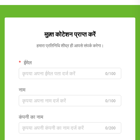
मुफ़्त कोटेशन प्राप्त करें
हमारा प्रतिनिधि शीघ्र ही आपसे संपर्क करेगा।
ईमेल
0/100
नाम
0/100
कंपनी का नाम
0/200