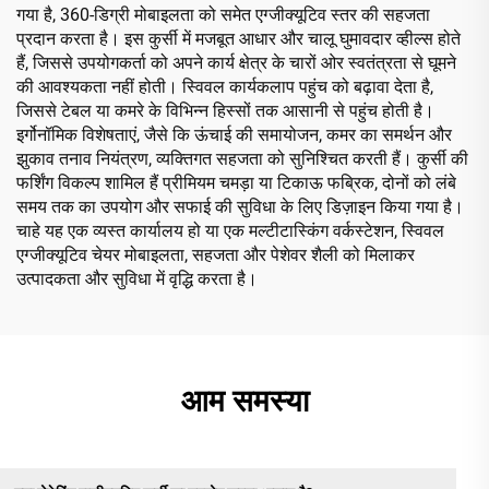
गया है, 360-डिग्री मोबाइलता को समेत एग्जीक्यूटिव स्तर की सहजता
प्रदान करता है। इस कुर्सी में मजबूत आधार और चालू घुमावदार व्हील्स होते
हैं, जिससे उपयोगकर्ता को अपने कार्य क्षेत्र के चारों ओर स्वतंत्रता से घूमने
की आवश्यकता नहीं होती। स्विवल कार्यकलाप पहुंच को बढ़ावा देता है,
जिससे टेबल या कमरे के विभिन्न हिस्सों तक आसानी से पहुंच होती है।
इर्गोनॉमिक विशेषताएं, जैसे कि ऊंचाई की समायोजन, कमर का समर्थन और
झुकाव तनाव नियंत्रण, व्यक्तिगत सहजता को सुनिश्चित करती हैं। कुर्सी की
फर्शिंग विकल्प शामिल हैं प्रीमियम चमड़ा या टिकाऊ फब्रिक, दोनों को लंबे
समय तक का उपयोग और सफाई की सुविधा के लिए डिज़ाइन किया गया है।
चाहे यह एक व्यस्त कार्यालय हो या एक मल्टीटास्किंग वर्कस्टेशन, स्विवल
एग्जीक्यूटिव चेयर मोबाइलता, सहजता और पेशेवर शैली को मिलाकर
उत्पादकता और सुविधा में वृद्धि करता है।
आम समस्या