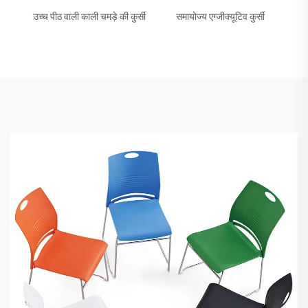
उच्च पीठ वाली काली चमड़े की कुर्सी
समायोज्य एग्जीक्यूटिव कुर्सी