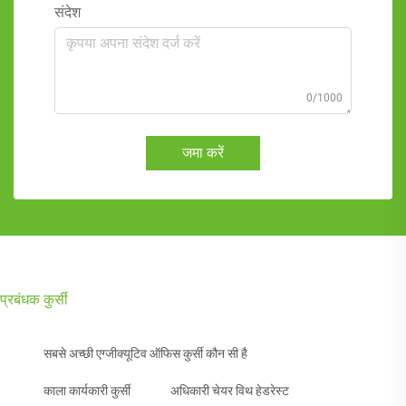
संदेश
0/1000
जमा करें
प्रबंधक कुर्सी
सबसे अच्छी एग्जीक्यूटिव ऑफिस कुर्सी कौन सी है
काला कार्यकारी कुर्सी
अधिकारी चेयर विथ हेडरेस्ट