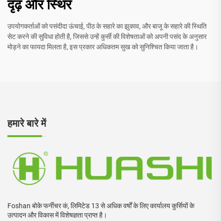
दृढ़ और स्थिर
उपयोगकर्ताओं को पसंदीदा ऊंचाई, पीठ के सहारे का झुकाव, और बाजू के सहारे की स्थिति
सेट करने की सुविधा होती है, जिससे उन्हें कुर्सी की विशेषताओं को अपनी पसंद के अनुसार
मोड़ने का फायदा मिलता है, इस प्रकार अधिकतम सुख को सुनिश्चित किया जाता है।
हमारे बारे में
Foshan बोके फर्नीचर कं, लिमिटेड 13 से अधिक वर्षों के लिए कार्यालय कुर्सियों के
उत्पादन और विकास में विशेषज्ञता प्राप्त है।