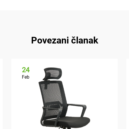
Povezani članak
24
Feb