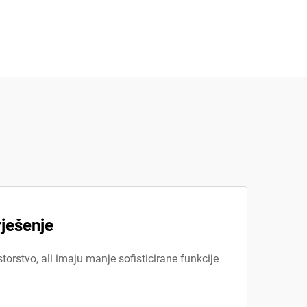
ješenje
torstvo, ali imaju manje sofisticirane funkcije