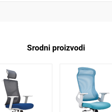
Srodni proizvodi