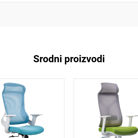
Srodni proizvodi