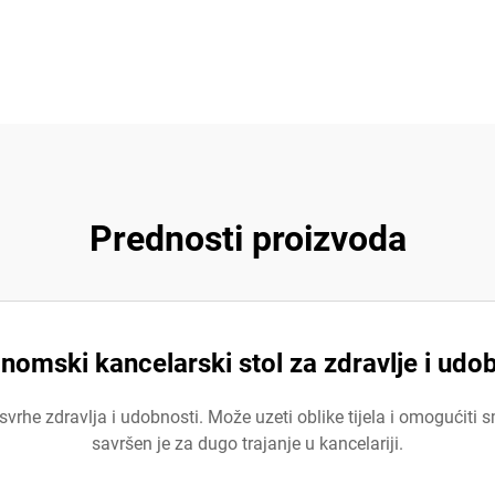
Prednosti proizvoda
nomski kancelarski stol za zdravlje i udo
 svrhe zdravlja i udobnosti. Može uzeti oblike tijela i omogućiti 
savršen je za dugo trajanje u kancelariji.