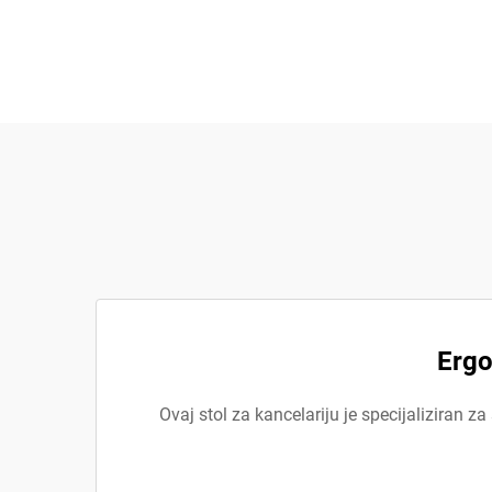
Ergo
Ovaj stol za kancelariju je specijaliziran za