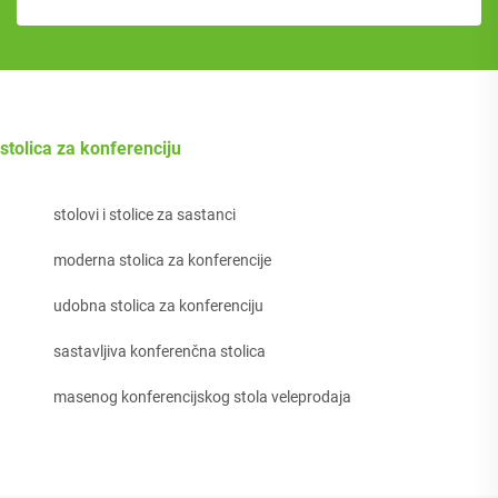
stolica za konferenciju
stolovi i stolice za sastanci
moderna stolica za konferencije
udobna stolica za konferenciju
sastavljiva konferenčna stolica
masenog konferencijskog stola veleprodaja