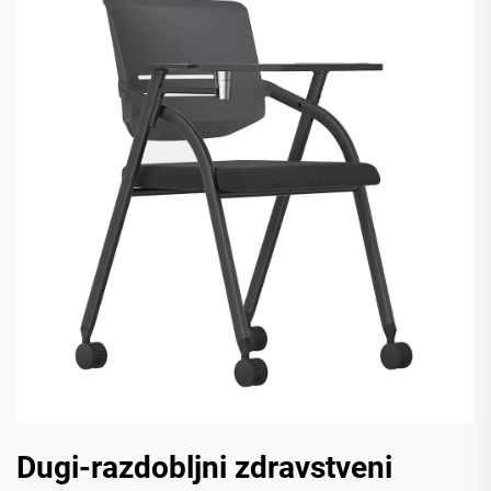
Dugi-razdobljni zdravstveni