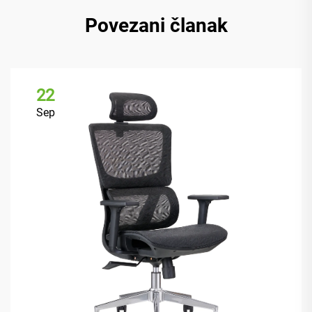
Povezani članak
22
Sep