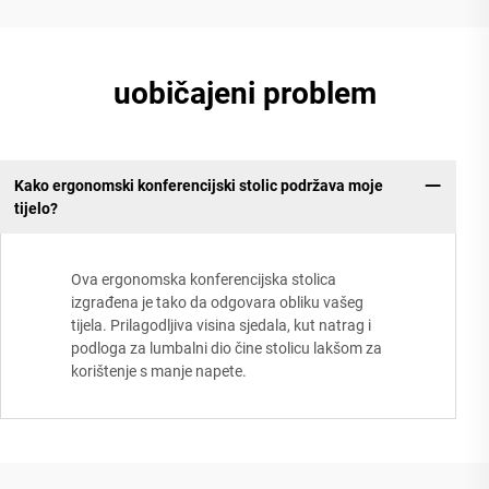
uobičajeni problem
Kako ergonomski konferencijski stolic podržava moje
tijelo?
Ova ergonomska konferencijska stolica
izgrađena je tako da odgovara obliku vašeg
tijela. Prilagodljiva visina sjedala, kut natrag i
podloga za lumbalni dio čine stolicu lakšom za
korištenje s manje napete.