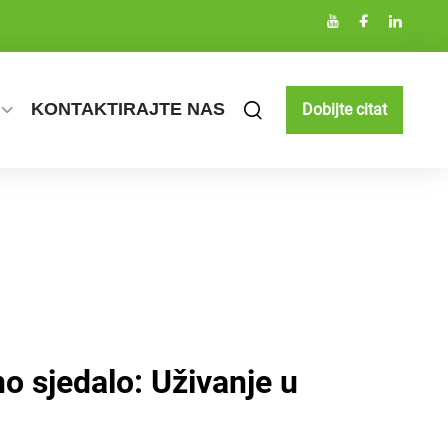
KONTAKTIRAJTE NAS
Dobijte citat
 sjedalo: Uživanje u