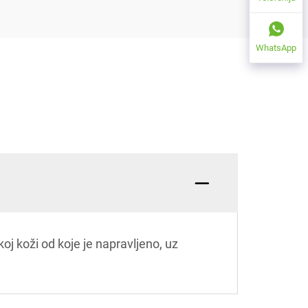
WhatsApp
j koži od koje je napravljeno, uz