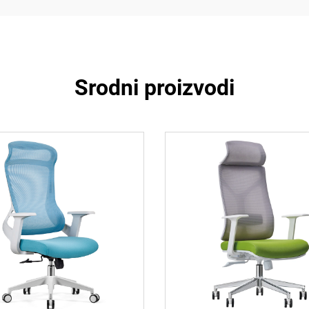
Srodni proizvodi