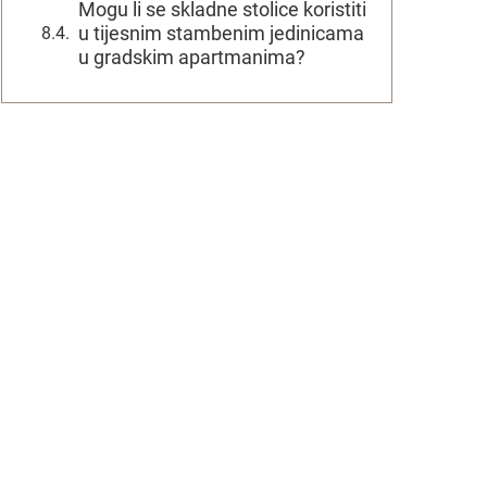
Mogu li se skladne stolice koristiti
u tijesnim stambenim jedinicama
u gradskim apartmanima?