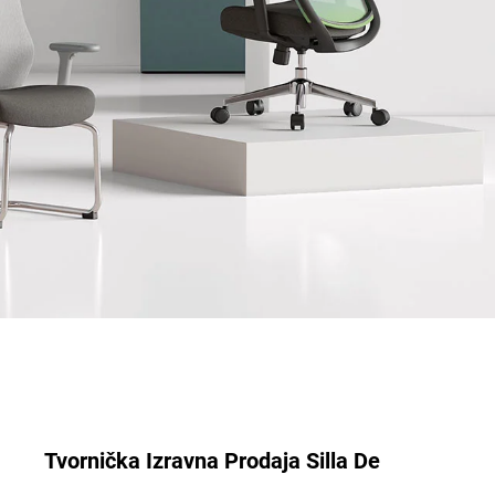
Tvornička Izravna Prodaja Silla De