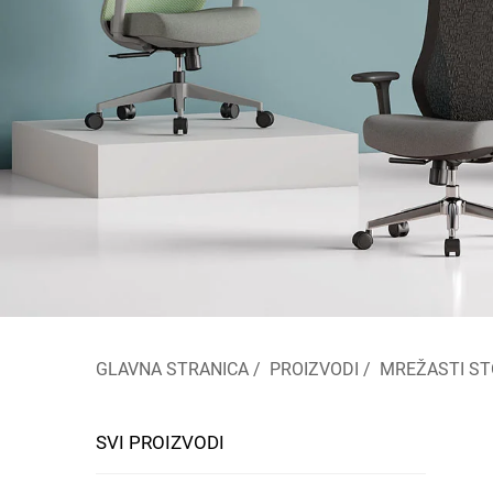
GLAVNA STRANICA
/
PROIZVODI
/
MREŽASTI ST
SVI PROIZVODI