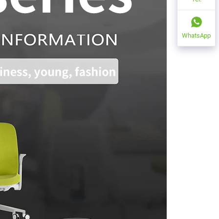
WhatsApp