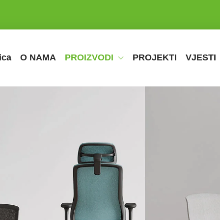
ica
O NAMA
PROIZVODI
PROJEKTI
VJESTI