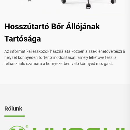
Hosszútartó Bőr Állójának
Tartósága
Az informatikai eszközök használata közben a szék lehetővé teszi a
helyzet könnyedén történő módosítását, amely lehetővé teszi a
felhasználó számára a környezetben való könnyed mozgást.
Rólunk