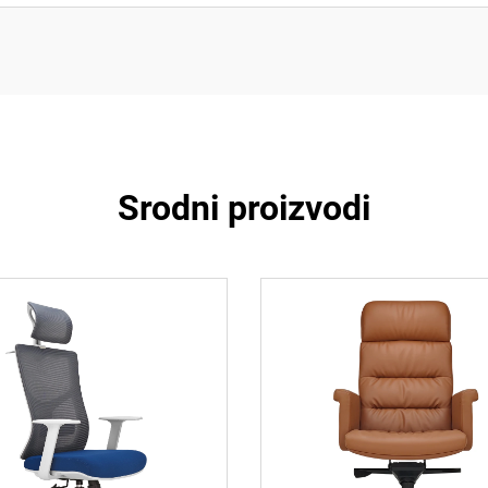
Srodni proizvodi