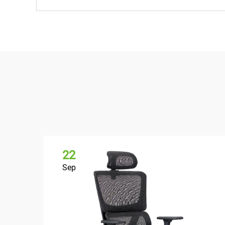
22
Sep