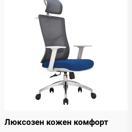
Люксозен кожен комфорт