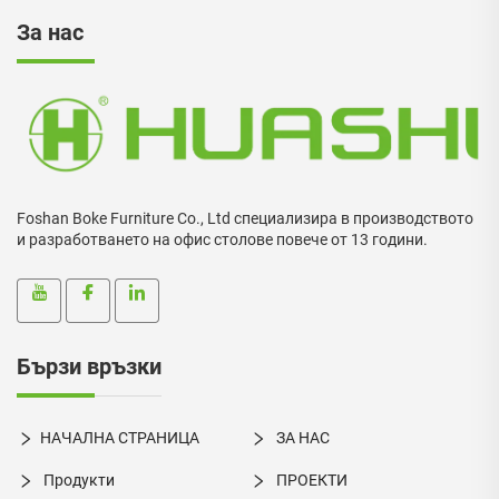
За нас
Foshan Boke Furniture Co., Ltd специализира в производството
и разработването на офис столове повече от 13 години.
Бързи връзки
НАЧАЛНА СТРАНИЦА
ЗА НАС
Продукти
ПРОЕКТИ