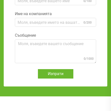
0/100
Име на компанията
0/200
Съобщение
0/1000
Изпрати