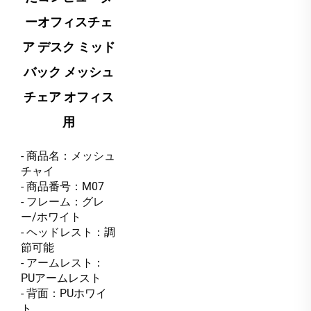
ーオフィスチェ
ア デスク ミッド
バック メッシュ
チェア オフィス
用
- 商品名：メッシュ
チャイ
- 商品番号：M07
- フレーム：グレ
ー/ホワイト
- ヘッドレスト：調
節可能
- アームレスト：
PUアームレスト
- 背面：PUホワイ
ト