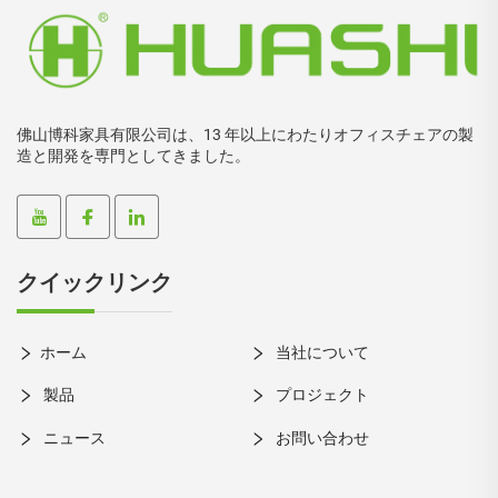
佛山博科家具有限公司は、13 年以上にわたりオフィスチェアの製
造と開発を専門としてきました。
クイックリンク
ホーム
当社について
製品
プロジェクト
ニュース
お問い合わせ