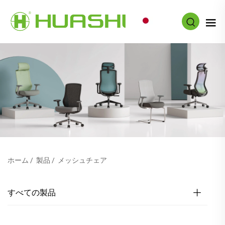
JA
ホーム
/
製品
/
メッシュチェア
すべての製品