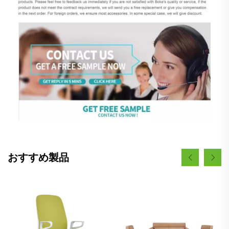
おすすめ製品