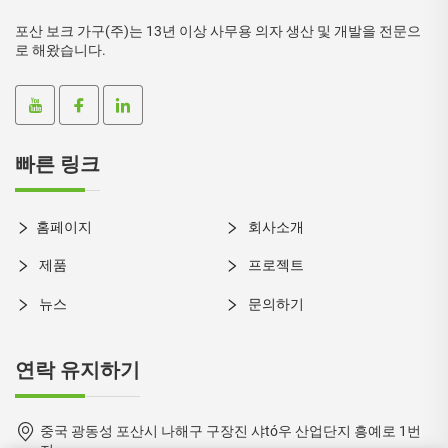
포산 보크 가구(주)는 13년 이상 사무용 의자 생산 및 개발을 전문으
로 해왔습니다.
빠른 링크
홈페이지
회사소개
제품
프로젝트
뉴스
문의하기
연락 유지하기
중국 광동성 포산시 나해구 구장진 샤tó우 산업단지 흥예로 1번