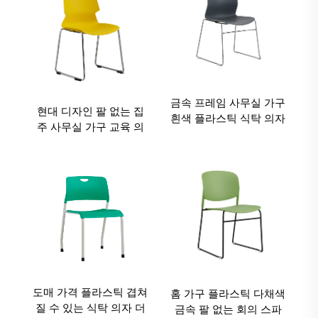
금속 프레임 사무실 가구
현대 디자인 팔 없는 집
흰색 플라스틱 식탁 의자
주 사무실 가구 교육 의
거실 의자 겹치기 의자
자 크롬 금속 프레임 사
무실 의자
도매 가격 플라스틱 겹쳐
홈 가구 플라스틱 다채색
질 수 있는 식탁 의자 더
금속 팔 없는 회의 스파