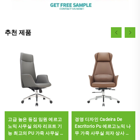
추천 제품
고급 높은 등집 임원 에르고
경영 디자인 Cadeira De
노믹 사무실 의자 리프트 기
Escritorio Pu 에르고노믹 나
능 최고의 PU 가죽 사무실 가
무 가죽 사무실 의자 상사 관
구 의자
리자 사무실 책상 및 의자 세