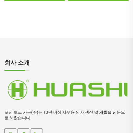
트
회사 소개
포산 보크 가구(주)는 13년 이상 사무용 의자 생산 및 개발을 전문으
로 해왔습니다.