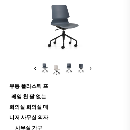
유통 플라스틱 프
레임 천 팔 없는
회의실 회의실 매
니저 사무실 의자
사무실 가구