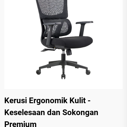
Kerusi Ergonomik Kulit -
Keselesaan dan Sokongan
Premium