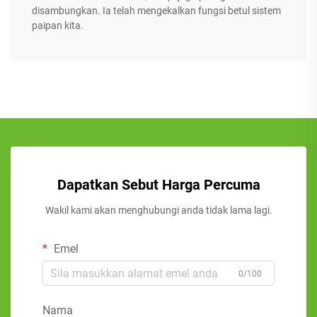
disambungkan. Ia telah mengekalkan fungsi betul sistem
paipan kita.
Dapatkan Sebut Harga Percuma
Wakil kami akan menghubungi anda tidak lama lagi.
Emel
0/100
Nama