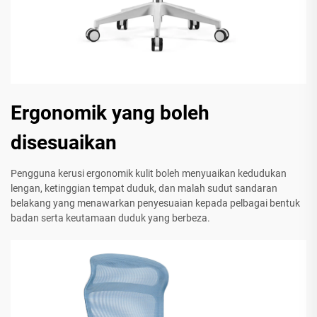
Ergonomik yang boleh
disesuaikan
Pengguna kerusi ergonomik kulit boleh menyuaikan kedudukan
lengan, ketinggian tempat duduk, dan malah sudut sandaran
belakang yang menawarkan penyesuaian kepada pelbagai bentuk
badan serta keutamaan duduk yang berbeza.