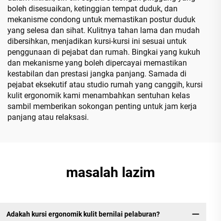
boleh disesuaikan, ketinggian tempat duduk, dan
mekanisme condong untuk memastikan postur duduk
yang selesa dan sihat. Kulitnya tahan lama dan mudah
dibersihkan, menjadikan kursi-kursi ini sesuai untuk
penggunaan di pejabat dan rumah. Bingkai yang kukuh
dan mekanisme yang boleh dipercayai memastikan
kestabilan dan prestasi jangka panjang. Samada di
pejabat eksekutif atau studio rumah yang canggih, kursi
kulit ergonomik kami menambahkan sentuhan kelas
sambil memberikan sokongan penting untuk jam kerja
panjang atau relaksasi.
masalah lazim
Adakah kursi ergonomik kulit bernilai pelaburan?