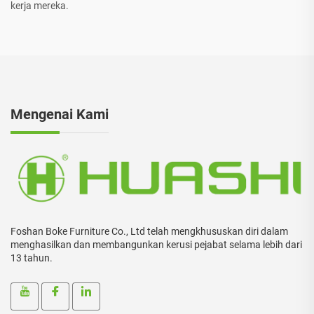
kerja mereka.
Mengenai Kami
Foshan Boke Furniture Co., Ltd telah mengkhususkan diri dalam
menghasilkan dan membangunkan kerusi pejabat selama lebih dari
13 tahun.