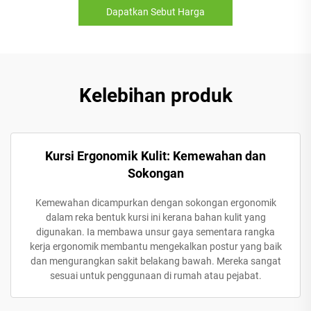
Dapatkan Sebut Harga
Kelebihan produk
Kursi Ergonomik Kulit: Kemewahan dan
Sokongan
Kemewahan dicampurkan dengan sokongan ergonomik
dalam reka bentuk kursi ini kerana bahan kulit yang
digunakan. Ia membawa unsur gaya sementara rangka
kerja ergonomik membantu mengekalkan postur yang baik
dan mengurangkan sakit belakang bawah. Mereka sangat
sesuai untuk penggunaan di rumah atau pejabat.