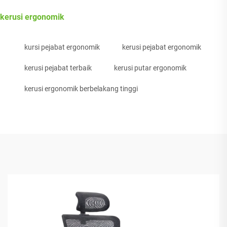
kerusi ergonomik
kursi pejabat ergonomik
kerusi pejabat ergonomik
kerusi pejabat terbaik
kerusi putar ergonomik
kerusi ergonomik berbelakang tinggi