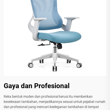
Gaya dan Profesional
Reka bentuk moden dan profesional kerusi itu memberikan
keselesaan tambahan, menjadikannya sesuai untuk pejabat rumah
dan profesional yang mencari keeleganan tambahan di tempat