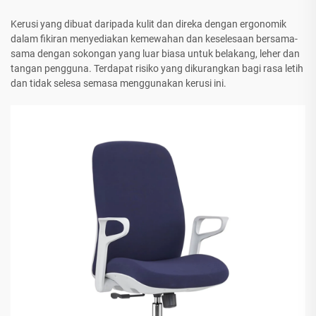
Kerusi yang dibuat daripada kulit dan direka dengan ergonomik
dalam fikiran menyediakan kemewahan dan keselesaan bersama-
sama dengan sokongan yang luar biasa untuk belakang, leher dan
tangan pengguna. Terdapat risiko yang dikurangkan bagi rasa letih
dan tidak selesa semasa menggunakan kerusi ini.