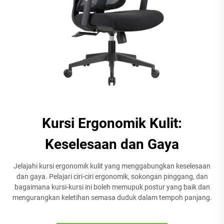
Kursi Ergonomik Kulit:
Keselesaan dan Gaya
Jelajahi kursi ergonomik kulit yang menggabungkan keselesaan
dan gaya. Pelajari ciri-ciri ergonomik, sokongan pinggang, dan
bagaimana kursi-kursi ini boleh memupuk postur yang baik dan
mengurangkan keletihan semasa duduk dalam tempoh panjang.