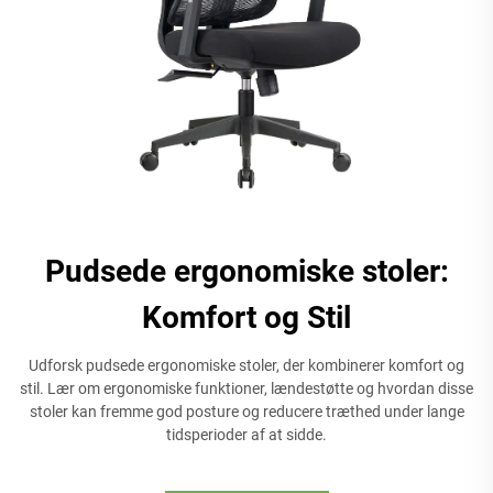
Pudsede ergonomiske stoler:
Komfort og Stil
Udforsk pudsede ergonomiske stoler, der kombinerer komfort og
stil. Lær om ergonomiske funktioner, lændestøtte og hvordan disse
stoler kan fremme god posture og reducere træthed under lange
tidsperioder af at sidde.