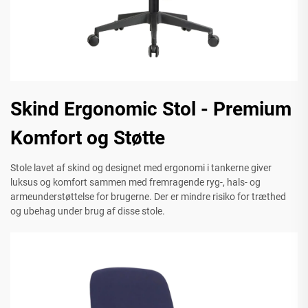
Skind Ergonomic Stol - Premium
Komfort og Støtte
Stole lavet af skind og designet med ergonomi i tankerne giver
luksus og komfort sammen med fremragende ryg-, hals- og
armeunderstøttelse for brugerne. Der er mindre risiko for træthed
og ubehag under brug af disse stole.