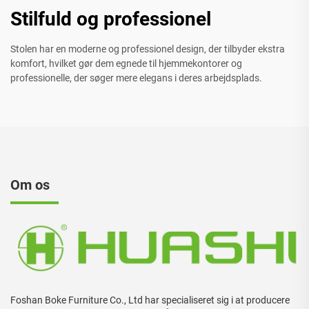
Stilfuld og professionel
Stolen har en moderne og professionel design, der tilbyder ekstra
komfort, hvilket gør dem egnede til hjemmekontorer og
professionelle, der søger mere elegans i deres arbejdsplads.
Om os
Foshan Boke Furniture Co., Ltd har specialiseret sig i at producere