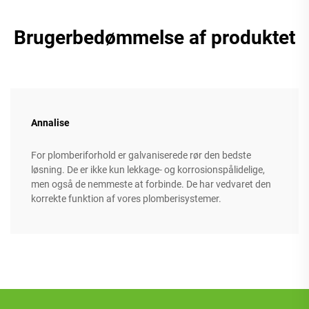
Brugerbedømmelse af produktet
Annalise
For plomberiforhold er galvaniserede rør den bedste
løsning. De er ikke kun lekkage- og korrosionspålidelige,
men også de nemmeste at forbinde. De har vedvaret den
korrekte funktion af vores plomberisystemer.