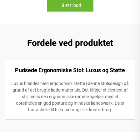
Få et tilbud
Fordele ved produktet
Pudsede Ergonomiske Stol: Luxus og Støtte
Luxus blandes med ergonomisk støtte i denne stolsdesign på
grund af det brugte lædermateriale. Det tilføjer et element af
stil, mens den ergonomiske ramme hjælper med at
opretholde en god posture og mindske lændeværk. De er
fantastiske til hjemmebrug eller kontorbrug.