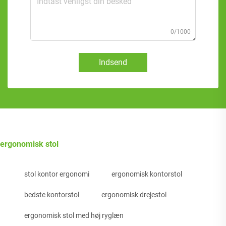
0/1000
Indsend
ergonomisk stol
stol kontor ergonomi
ergonomisk kontorstol
bedste kontorstol
ergonomisk drejestol
ergonomisk stol med høj ryglæn