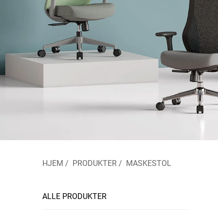
HJEM
/
PRODUKTER
/
MASKESTOL
ALLE PRODUKTER