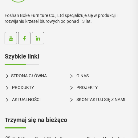
Foshan Boke Furniture Co., Ltd specjalizuje się w produkcji i
rozwijaniu krzeseł biurowych od ponad 13 lat.
Szybkie linki
STRONA GŁÓWNA
O NAS
PRODUKTY
PROJEKTY
AKTUALNOŚCI
SKONTAKTUJ SIĘ Z NAMI
Trzymaj się na bieżąco