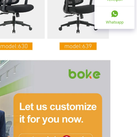
Whatsapp