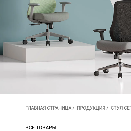
ГЛАВНАЯ СТРАНИЦА
/
ПРОДУКЦИЯ
/
СТУЛ С
ВСЕ ТОВАРЫ