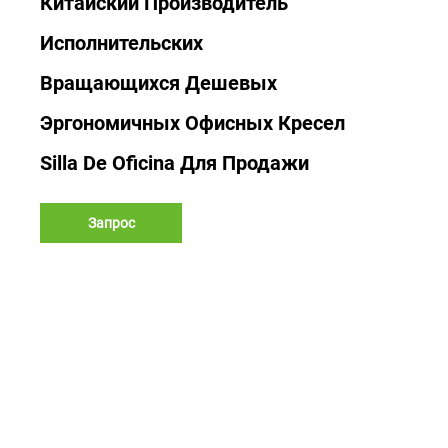
Китайский Производитель
Исполнительских
Вращающихся Дешевых
Эргономичных Офисных Кресел
Silla De Oficina Для Продажи
Запрос