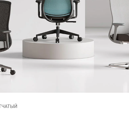
ЕТЧАТЫЙ