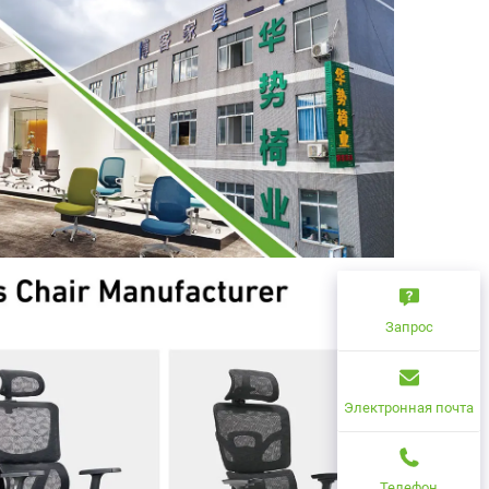
Запрос
Электронная почта
Телефон