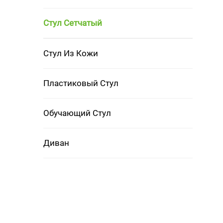
Стул Сетчатый
Стул Из Кожи
Пластиковый Стул
Обучающий Стул
Диван