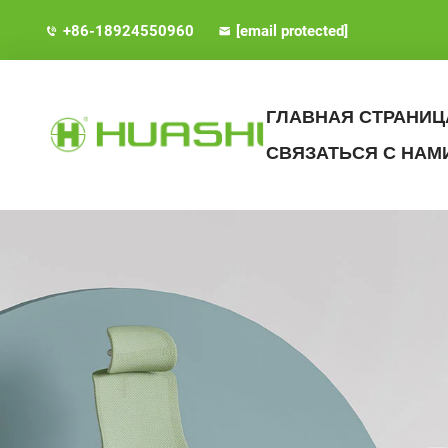
+86-18924550960
[email protected]
ГЛАВНАЯ СТРАНИЦ
СВЯЗАТЬСЯ С НАМ