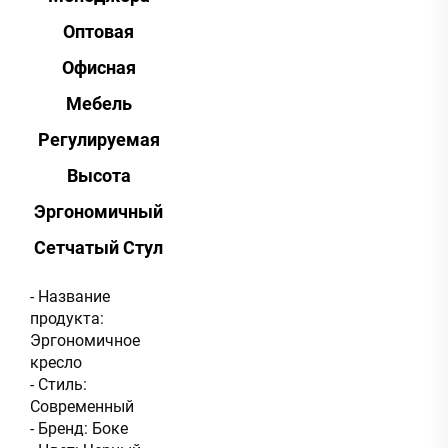
Оптовая
Офисная
Мебель
Регулируемая
Высота
Эргономичный
Сетчатый Стул
- Название
продукта:
Эргономичное
кресло
- Стиль:
Современный
- Бренд: Боке