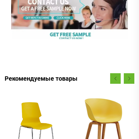
Рекомендуемые товары