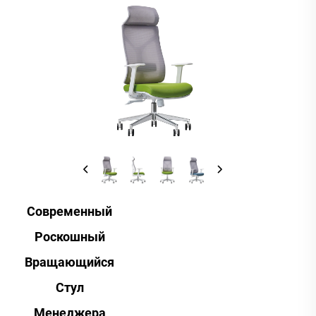
Современный
Роскошный
Вращающийся
Стул
Менеджера