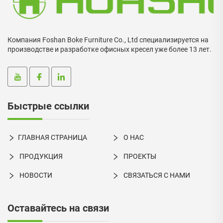
Компания Foshan Boke Furniture Co., Ltd специализируется на
производстве и разработке офисных кресел уже более 13 лет.
Быстрые ссылки
ГЛАВНАЯ СТРАНИЦА
О НАС
ПРОДУКЦИЯ
ПРОЕКТЫ
НОВОСТИ
СВЯЗАТЬСЯ С НАМИ
Оставайтесь на связи