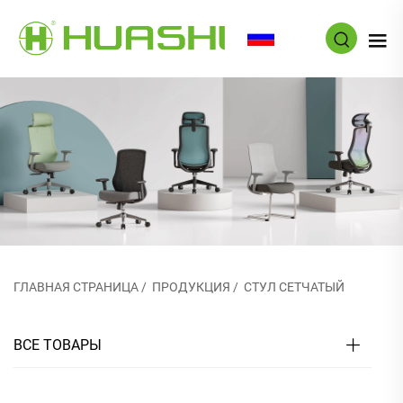
RU
ГЛАВНАЯ СТРАНИЦА
/
ПРОДУКЦИЯ
/
СТУЛ СЕТЧАТЫЙ
ВСЕ ТОВАРЫ