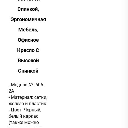
Спинкой,
Эргономичная
Мебель,
Офисное
Кресло С
Высокой
Спинкой
- Модель №: 606-
2A
- Материал: сетки,
железо и пластик
- Цвет: Черный,
белый каркас
(также можно