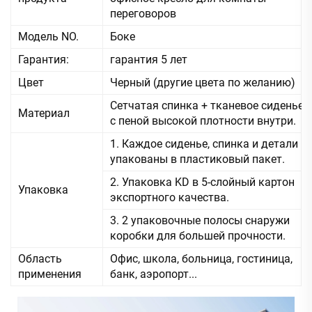
переговоров
Модель NO.
Боке
Гарантия:
гарантия 5 лет
Цвет
Черный (другие цвета по желанию)
Сетчатая спинка + тканевое сиденье
Материал
с пеной высокой плотности внутри.
1. Каждое сиденье, спинка и детали
упакованы в пластиковый пакет.
2. Упаковка KD в 5-слойный картон
Упаковка
экспортного качества.
3. 2 упаковочные полосы снаружи
коробки для большей прочности.
Область
Офис, школа, больница, гостиница,
применения
банк, аэропорт...