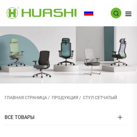
RU
ГЛАВНАЯ СТРАНИЦА
/
ПРОДУКЦИЯ
/
СТУЛ СЕТЧАТЫЙ
ВСЕ ТОВАРЫ