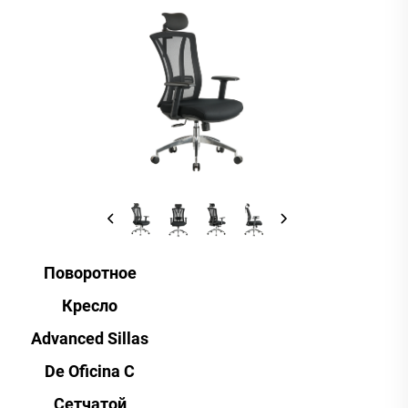
Поворотное
Кресло
Advanced Sillas
De Oficina С
Сетчатой