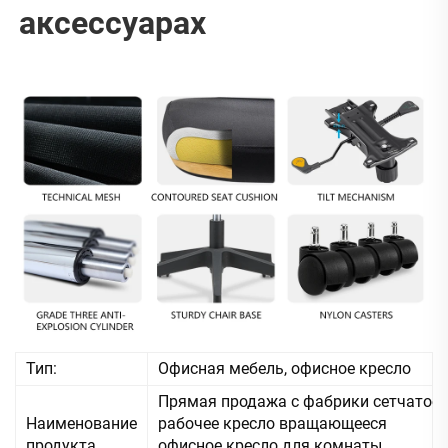
аксессуарах 
Тип:
Офисная мебель, офисное кресло
Прямая продажа с фабрики сетчатое
Наименование
рабочее кресло вращающееся
продукта
офисное кресло для комнаты