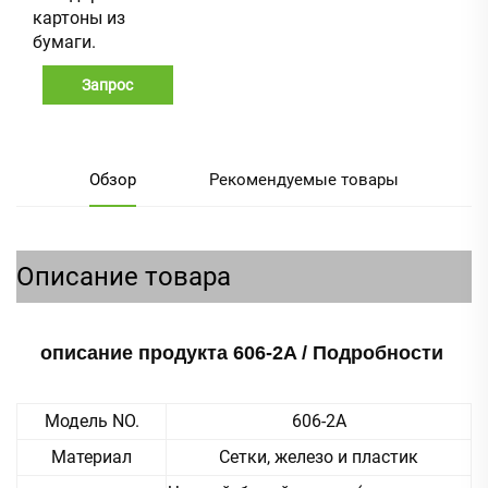
картоны из
бумаги.
Запрос
Обзор
Рекомендуемые товары
Описание товара
описание продукта 606-2A / Подробности 
Модель NO.
606-2A
Материал
Сетки, железо и пластик