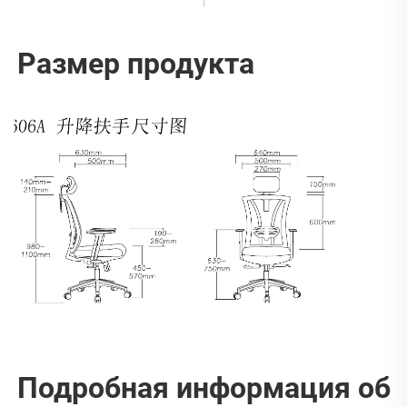
Размер продукта   
Подробная информация об 