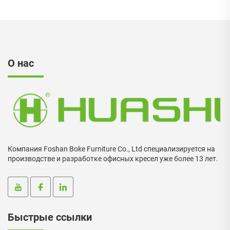
О нас
Компания Foshan Boke Furniture Co., Ltd специализируется на
производстве и разработке офисных кресел уже более 13 лет.
Быстрые ссылки