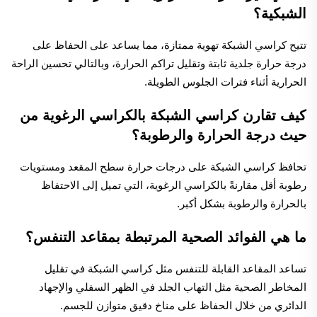
الشبكية؟
تتيح كراسي الشبكة تهوية ممتازة، مما يساعد على الحفاظ على
درجة حرارة جلدية ثابتة وتقليل تراكم الحرارة، وبالتالي تحسين الراحة
الحرارية أثناء فترات الجلوس الطويلة.
كيف تقارن كراسي الشبكة بالكراسي الرغوية من
حيث درجة الحرارة والرطوبة؟
تحافظ كراسي الشبكة على درجات حرارة سطح المقعد ومستويات
رطوبة أقل مقارنةً بالكراسي الرغوية، التي تميل إلى الاحتفاظ
بالحرارة والرطوبة بشكل أكبر.
ما هي الفوائد الصحية المرتبطة بمقاعد التنفس؟
تساعد المقاعد القابلة للتنفس مثل كراسي الشبكة في تقليل
المخاطر الصحية مثل التهاب الجلد في الظهر السفلي والإجهاد
الدائري من خلال الحفاظ على مناخ دقيق متوازن للجسم.