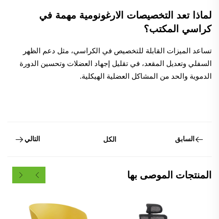
لماذا تعد التخصيصات الارغونومية مهمة في
كراسي المكتب؟
تساعد الميزات القابلة للتخصيص في الكراسي، مثل دعم الظهر
السفلي وتعديل المقعد، في تقليل إجهاد العضلات وتحسين الدورة
الدموية والحد من المشاكل العضلية الهيكلية.
السابق
التالي
الكل
المنتجات الموصى بها