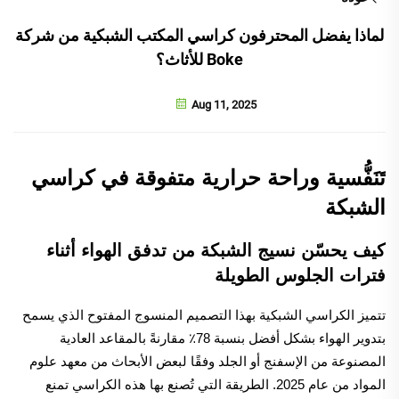
لماذا يفضل المحترفون كراسي المكتب الشبكية من شركة
Boke للأثاث؟
Aug 11, 2025
تَنَفُّسية وراحة حرارية متفوقة في كراسي
الشبكة
كيف يحسّن نسيج الشبكة من تدفق الهواء أثناء
فترات الجلوس الطويلة
تتميز الكراسي الشبكية بهذا التصميم المنسوج المفتوح الذي يسمح
بتدوير الهواء بشكل أفضل بنسبة 78٪ مقارنةً بالمقاعد العادية
المصنوعة من الإسفنج أو الجلد وفقًا لبعض الأبحاث من معهد علوم
المواد من عام 2025. الطريقة التي تُصنع بها هذه الكراسي تمنع