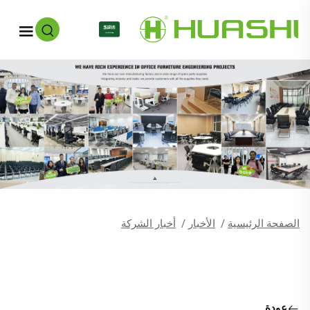
AR
الصفحة الرئيسية
/
الأخبار
/
أخبار الشركة
عودة