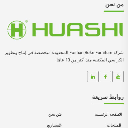
من نحن
شركة Foshan Boke Furniture المحدودة متخصصة في إنتاج وتطوير
الكراسي المكتبية منذ أكثر من 13 عامًا.
روابط سريعة
الصفحة الرئيسية
من نحن
المنتجات
المشاريع