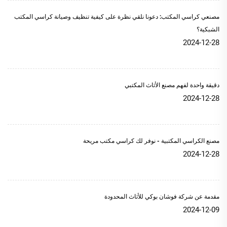
مصنعي كراسي المكتب: دعونا نلقي نظرة على كيفية تنظيف وصيانة كراسي المكتب
الشبكية؟
2024-12-28
دقيقة واحدة لفهم مصنع الأثاث المكتبي
2024-12-28
مصنع الكراسي المكتبية - نوفر لك كراسي مكتب مريحة
2024-12-28
مقدمة عن شركة فوشان بوكي للأثاث المحدودة
2024-12-09