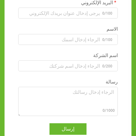
البريد الإلكتروني
0/100
الاسم
0/100
اسم الشركة
0/200
رسالة
0/1000
إرسال