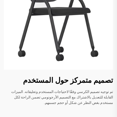
تصميم متمركز حول المستخدم
تم توجيه تصميم الكرسي وفقًا لاحتياجات المستخدم وتعليقاته. الميزات
القابلة للتعديل بالاشتراك مع التصميم الأرجونومي تضمن الراحة لكل
مستخدم بغض النظر عن شكل أو حجم جسمهم.