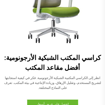
كراسي المكتب الشبكية الأرجونومية:
أفضل مقاعد المكتب
انظر إلى الكراسي المكتبية الشبكية الأرجونومية. فكر في كيفية استجابتها
لتشريح المستخدم، وتقليل الإرهاق، وزيادة الإنتاجية في بيئة المكتب. تعرف
على النماذج المختلفة.
احصل على عرض أسعار