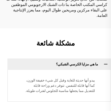
كراسي المكتب الخاصة بنا ذات الشبك الارجويومي الموظفين
على البقاء مركزين ومريحين طوال اليوم، مما يعزز الإنتاجية
العامة.
مشكلة شائعة
ما هي مزايا الكرسي الشبكي؟
يبدو أنها حديثة للغاية وقبل كل شيء خفيفة الوزن،
كما أنها قابلة للتنفس. تتوفر دعم وراحة قابلة
للتعديل مما يجعلها مناسبة للجلوس لفترات طويلة.