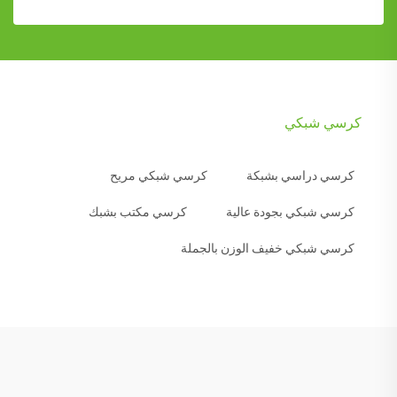
كرسي شبكي
كرسي دراسي بشبكة
كرسي شبكي مريح
كرسي شبكي بجودة عالية
كرسي مكتب بشبك
كرسي شبكي خفيف الوزن بالجملة