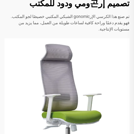
تصميم إر곤ومي ودود للمكتب
تم صنع هذا الكرسي الإرgonomic الشبكي المكتبي خصيصًا لجو المكتب.
فهو يقدم دعمًا وراحة كافية لساعات طويلة من العمل، مما يزيد من
مستويات الإنتاجية.