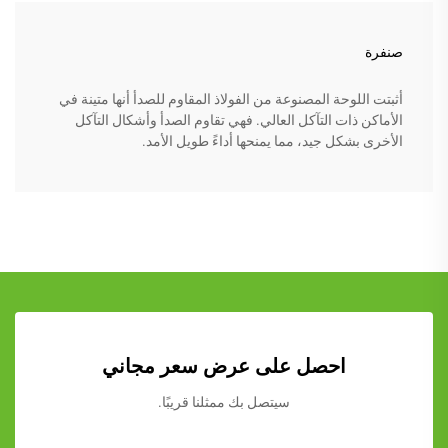
صنفرة
أثبتت اللوحة المصنوعة من الفولاذ المقاوم للصدأ أنها متينة في
الأماكن ذات التآكل العالي. فهي تقاوم الصدأ وأشكال التآكل
الأخرى بشكل جيد، مما يمنحها أداءً طويل الأمد.
احصل على عرض سعر مجاني
سيتصل بك ممثلنا قريبًا.