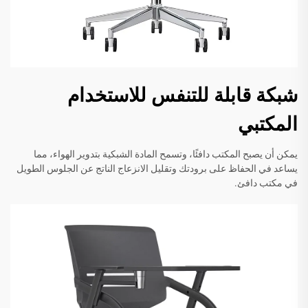
شبكة قابلة للتنفس للاستخدام
المكتبي
يمكن أن يصبح المكتب دافئًا، وتسمح المادة الشبكية بتدوير الهواء، مما
يساعد في الحفاظ على برودتك وتقليل الانزعاج الناتج عن الجلوس الطويل
في مكتب دافئ.