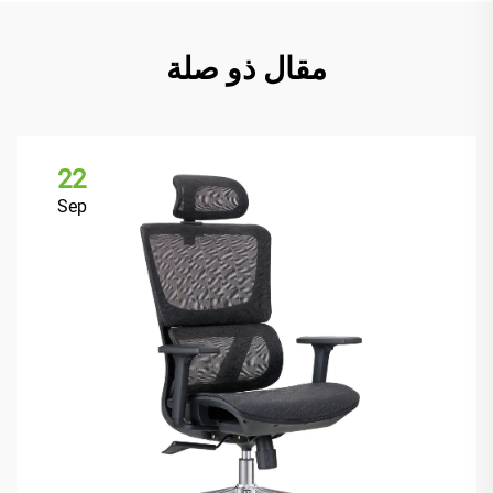
مقال ذو صلة
22
Sep