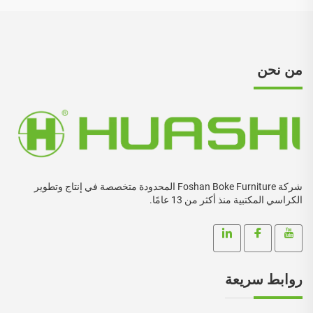
من نحن
شركة Foshan Boke Furniture المحدودة متخصصة في إنتاج وتطوير
الكراسي المكتبية منذ أكثر من 13 عامًا.
روابط سريعة