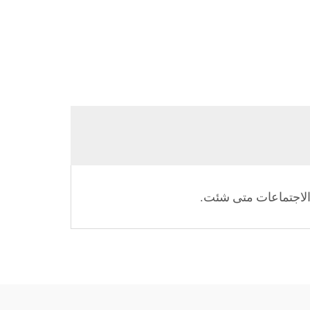
 الاجتماعات متى شئت.