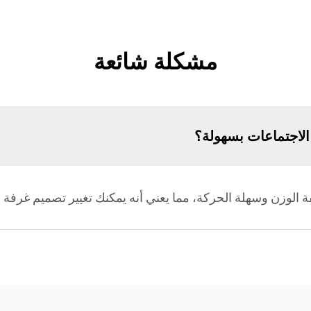
مشكلة شائعة
لاجتماعات بسهولة؟
 الوزن وسهلة الحركة، مما يعني أنه يمكنك تغيير تصميم غرفة