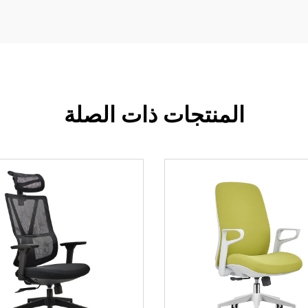
المنتجات ذات الصلة