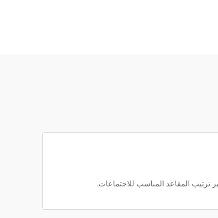
ير ترتيب المقاعد المناسب للاجتماعات.