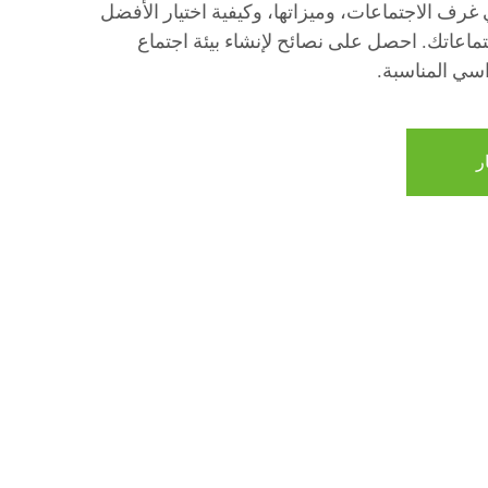
رف الاجتماعات، وميزاتها، وكيفية اختيار الأفضل
اعاتك. احصل على نصائح لإنشاء بيئة اجتماع
سي المناسبة.
ر