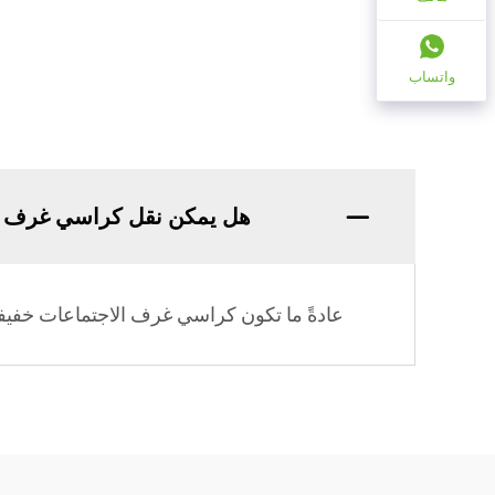
واتساب
هل يمكن نقل كراسي غرف ا
عادةً ما تكون كراسي غرف الاجتماعات خفيفة