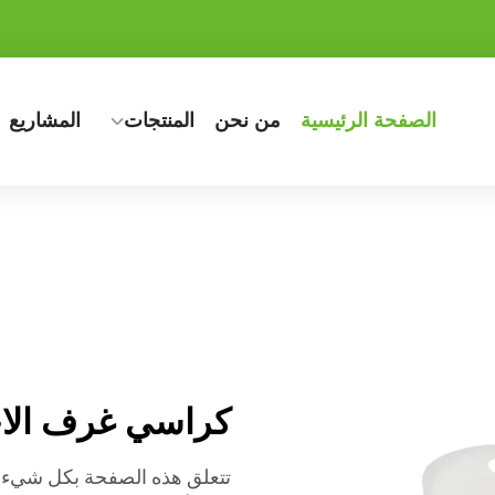
الصفحة الرئيسية
من نحن
المنتجات
المشاريع
كراسي غرف الاج
تتعلق هذه الصفحة بكل شيء 