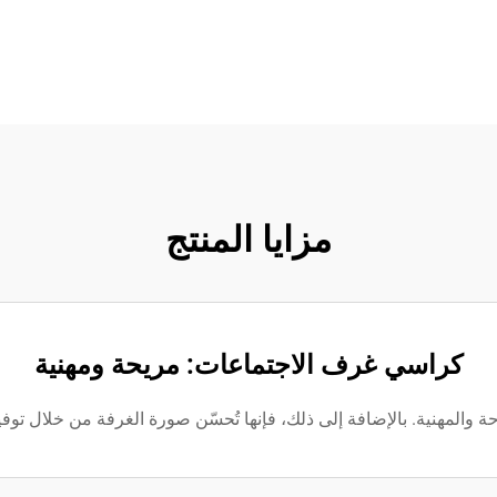
مزايا المنتج
كراسي غرف الاجتماعات: مريحة ومهنية
والمهنية. بالإضافة إلى ذلك، فإنها تُحسّن صورة الغرفة من خلال توف