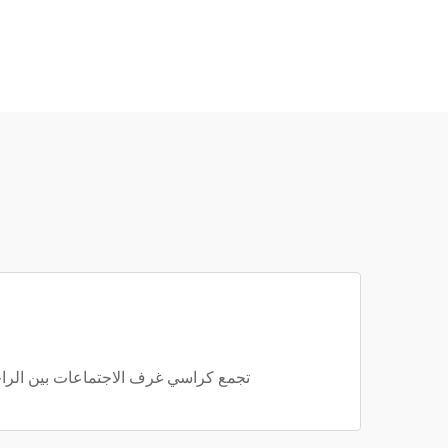
تجمع كراسي غرف الاجتماعات بين الراحة 