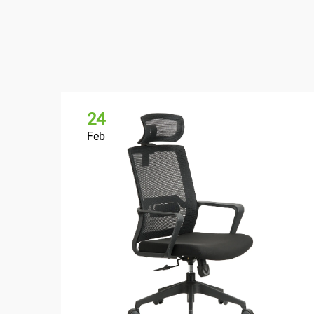
24
Feb