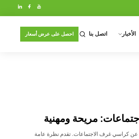
الأخبار
اتصل بنا
احصل على عرض أسعار
تماعات: مريحة ومهنية
عن كراسي غرف الاجتماعات. تقدم نظرة عامة