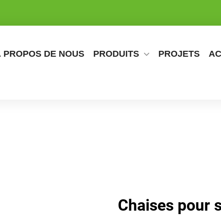
À PROPOS DE NOUS
PRODUITS
PROJETS
AC
Chaises pour s