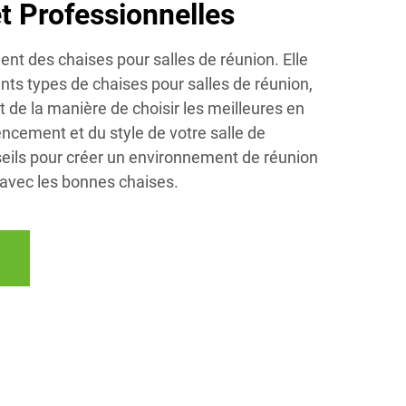
t Professionnelles
ent des chaises pour salles de réunion. Elle
ents types de chaises pour salles de réunion,
t de la manière de choisir les meilleures en
gencement et du style de votre salle de
eils pour créer un environnement de réunion
 avec les bonnes chaises.