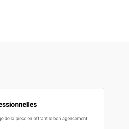
essionnelles
ge de la pièce en offrant le bon agencement