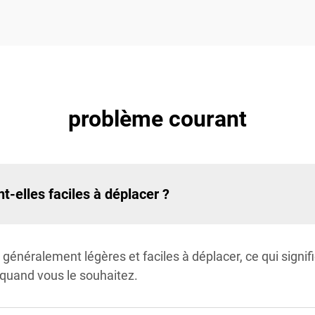
problème courant
t-elles faciles à déplacer ?
 généralement légères et faciles à déplacer, ce qui sign
 quand vous le souhaitez.