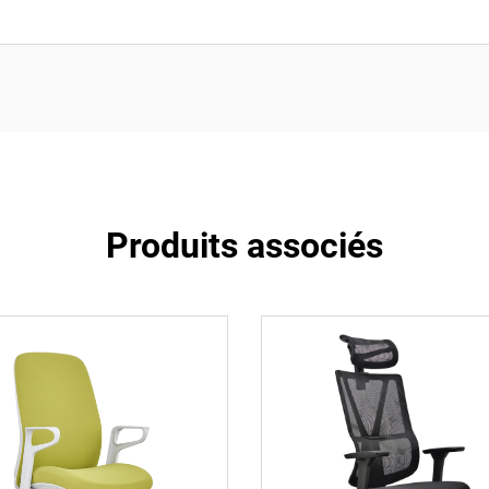
Produits associés