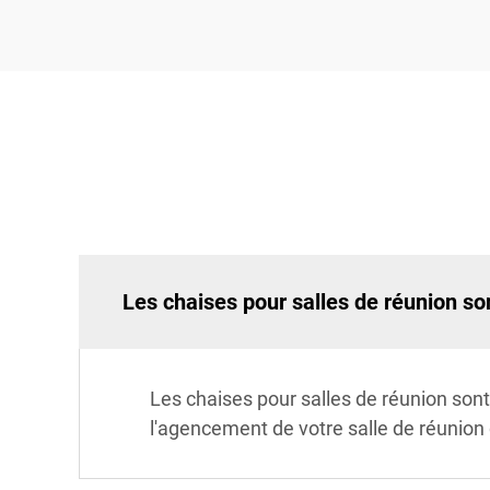
Les chaises pour salles de réunion son
Les chaises pour salles de réunion sont
l'agencement de votre salle de réunion