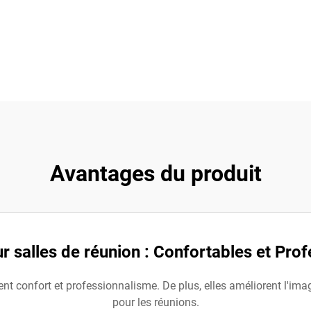
Avantages du produit
r salles de réunion : Confortables et Prof
nt confort et professionnalisme. De plus, elles améliorent l'ima
pour les réunions.