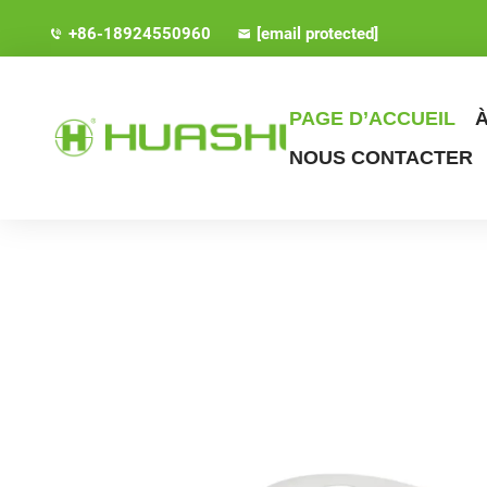
+86-18924550960
[email protected]
PAGE D’ACCUEIL
NOUS CONTACTER