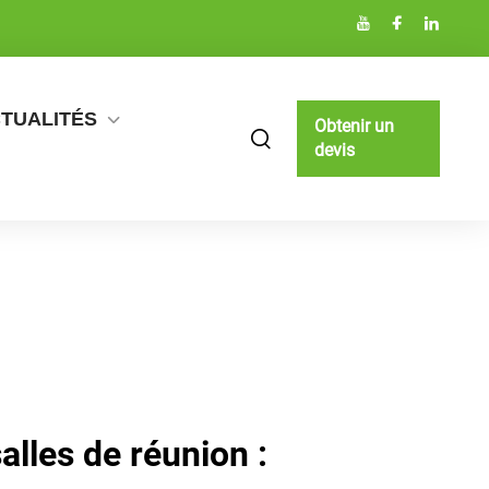
TUALITÉS
Obtenir un
devis
alles de réunion :