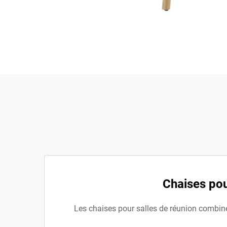
Chaises pou
Les chaises pour salles de réunion combine