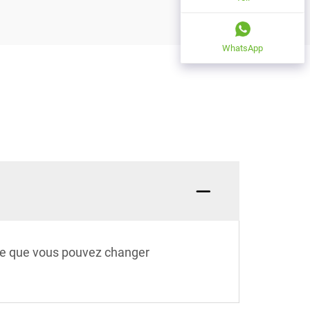
WhatsApp
ifie que vous pouvez changer