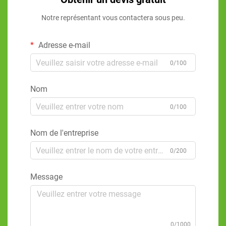
Notre représentant vous contactera sous peu.
Adresse e-mail
0/100
Nom
0/100
Nom de l'entreprise
0/200
Message
0/1000