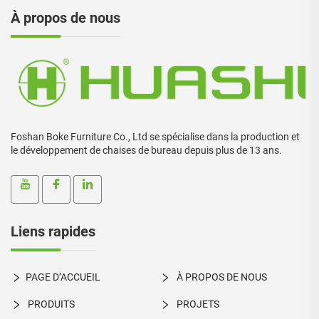
À propos de nous
Foshan Boke Furniture Co., Ltd se spécialise dans la production et
le développement de chaises de bureau depuis plus de 13 ans.
Liens rapides
PAGE D’ACCUEIL
À PROPOS DE NOUS
PRODUITS
PROJETS