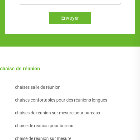
Envoyer
chaise de réunion
chaises salle de réunion
chaises confortables pour des réunions longues
chaises de réunion sur mesure pour bureaux
chaise de réunion pour bureau
chaise de réunion sur mesure