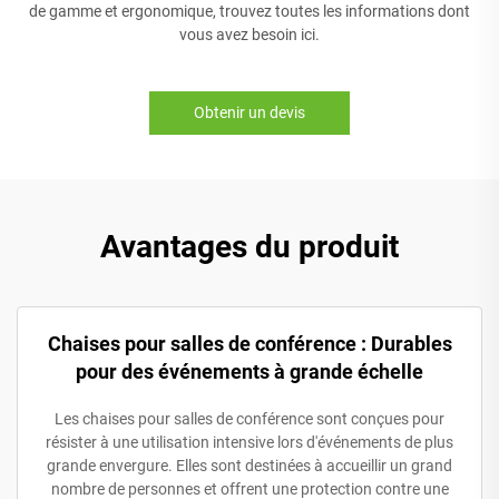
de gamme et ergonomique, trouvez toutes les informations dont
vous avez besoin ici.
Obtenir un devis
Avantages du produit
Chaises pour salles de conférence : Durables
pour des événements à grande échelle
Les chaises pour salles de conférence sont conçues pour
résister à une utilisation intensive lors d'événements de plus
grande envergure. Elles sont destinées à accueillir un grand
nombre de personnes et offrent une protection contre une