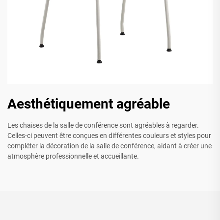
Aesthétiquement agréable
Les chaises de la salle de conférence sont agréables à regarder.
Celles-ci peuvent être conçues en différentes couleurs et styles pour
compléter la décoration de la salle de conférence, aidant à créer une
atmosphère professionnelle et accueillante.