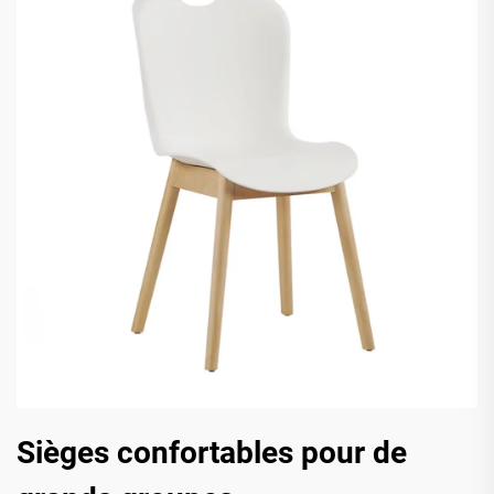
Sièges confortables pour de