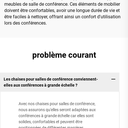
meubles de salle de conférence. Ces éléments de mobilier
doivent être confortables, avoir une longue durée de vie et
être faciles à nettoyer, offrant ainsi un confort d'utilisation
lors des conférences.
problème courant
Les chaises pour salles de conférence conviennent-
elles aux conférences à grande échelle ?
Avec nos chaises pour salles de conférence,
nous assurons qu'elles seront adaptées aux
conférences à grande échelle car elles sont
solides, confortables et peuvent être
positionnées de différentes manières.