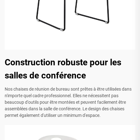
Construction robuste pour les
salles de conférence
Nos chaises de réunion de bureau sont prêtes à être utilisées dans
n'importe quel cadre professionnel. Elles ne nécessitent pas
beaucoup d'outils pour être montées et peuvent facilement être
assemblées dans la salle de conférence. Le design des chaises
permet également d'utiliser un minimum d'espace.