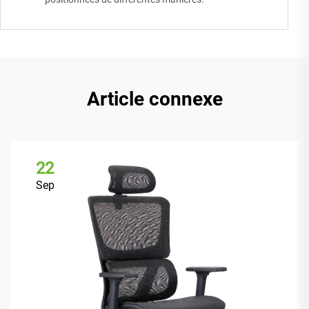
Article connexe
22
Sep