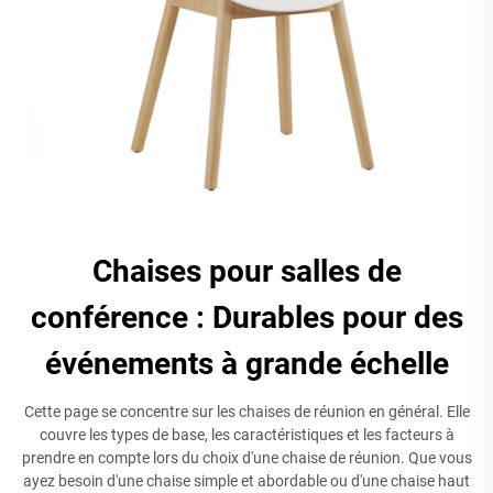
Chaises pour salles de
conférence : Durables pour des
événements à grande échelle
Cette page se concentre sur les chaises de réunion en général. Elle
couvre les types de base, les caractéristiques et les facteurs à
prendre en compte lors du choix d'une chaise de réunion. Que vous
ayez besoin d'une chaise simple et abordable ou d'une chaise haut