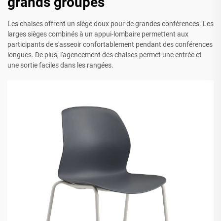
grands groupes
Les chaises offrent un siège doux pour de grandes conférences. Les
larges sièges combinés à un appui-lombaire permettent aux
participants de s'asseoir confortablement pendant des conférences
longues. De plus, l'agencement des chaises permet une entrée et
une sortie faciles dans les rangées.