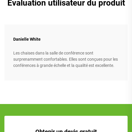
Évaluation utilisateur du produit
Danielle White
Les chaises dans la salle de conférence sont
surprenamment confortables. Elles sont conçues pour les
conférences à grande échelle et la qualité est excellente.
Obtenir un devis gratuit