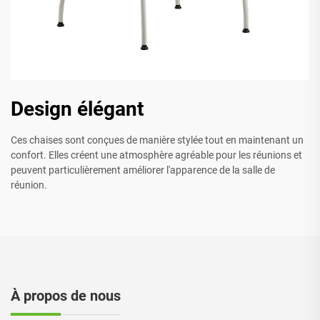
Design élégant
Ces chaises sont conçues de manière stylée tout en maintenant un
confort. Elles créent une atmosphère agréable pour les réunions et
peuvent particulièrement améliorer l'apparence de la salle de
réunion.
À propos de nous