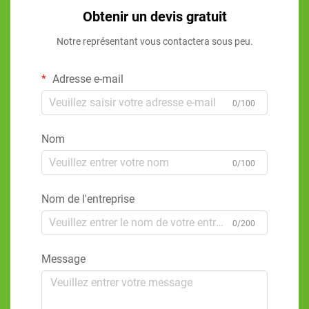
Obtenir un devis gratuit
Notre représentant vous contactera sous peu.
Adresse e-mail
0/100
Nom
0/100
Nom de l'entreprise
0/200
Message