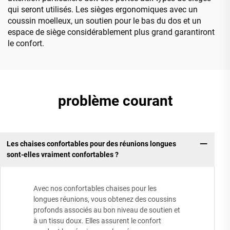
qui seront utilisés. Les sièges ergonomiques avec un
coussin moelleux, un soutien pour le bas du dos et un
espace de siège considérablement plus grand garantiront
le confort.
problème courant
Les chaises confortables pour des réunions longues
sont-elles vraiment confortables ?
Avec nos confortables chaises pour les
longues réunions, vous obtenez des coussins
profonds associés au bon niveau de soutien et
à un tissu doux. Elles assurent le confort