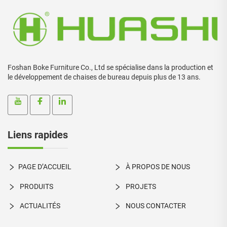
Foshan Boke Furniture Co., Ltd se spécialise dans la production et
le développement de chaises de bureau depuis plus de 13 ans.
Liens rapides
PAGE D’ACCUEIL
À PROPOS DE NOUS
PRODUITS
PROJETS
ACTUALITÉS
NOUS CONTACTER