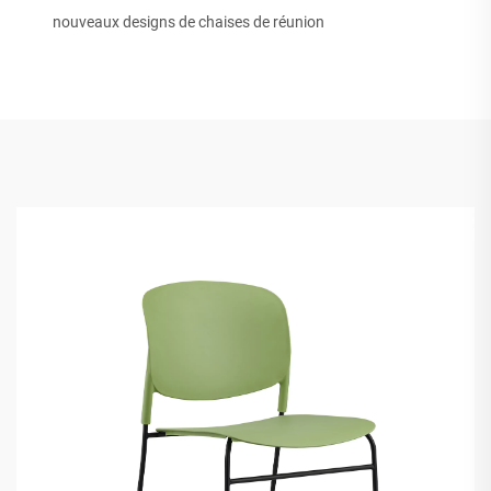
nouveaux designs de chaises de réunion