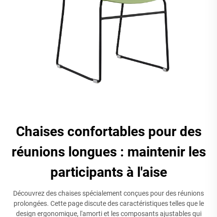
Chaises confortables pour des
réunions longues : maintenir les
participants à l'aise
Découvrez des chaises spécialement conçues pour des réunions
prolongées. Cette page discute des caractéristiques telles que le
design ergonomique, l'amorti et les composants ajustables qui