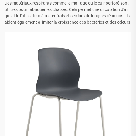
Des matériaux respirants comme le maillage ou le cuir perforé sont
utilisés pour fabriquer les chaises. Cela permet une circulation d'air
qui aide l'utilisateur à rester frais et sec lors de longues réunions. Ils
aident également à limiter la croissance des bactéries et des odeurs.