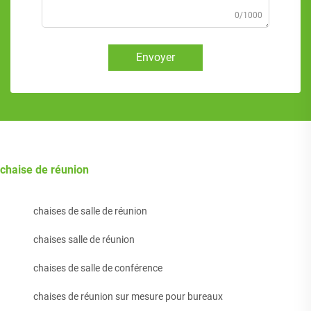
0/1000
Envoyer
chaise de réunion
chaises de salle de réunion
chaises salle de réunion
chaises de salle de conférence
chaises de réunion sur mesure pour bureaux