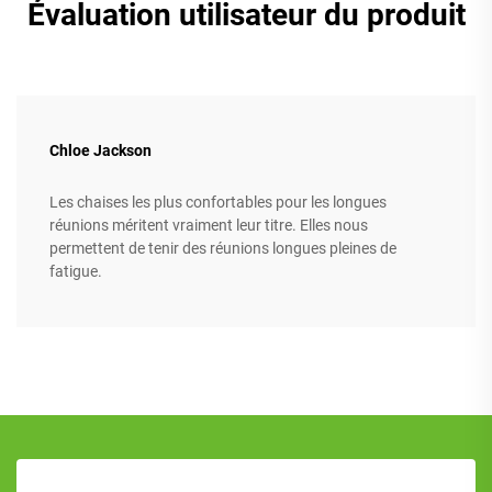
Évaluation utilisateur du produit
Chloe Jackson
Les chaises les plus confortables pour les longues
réunions méritent vraiment leur titre. Elles nous
permettent de tenir des réunions longues pleines de
fatigue.