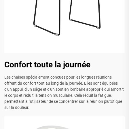
Confort toute la journée
Les chaises spécialement conçues pour les longues réunions
offrent du confort tout au long de la journée. Elles sont équipées
d'un appui, d'un siège et d'un soutien lombaire approprié qui amortit
le corps et réduit la tension musculaire. Cela réduit la fatigue,
permettant à l'utilisateur de se concentrer sur la réunion plutôt que
sur la douleur.