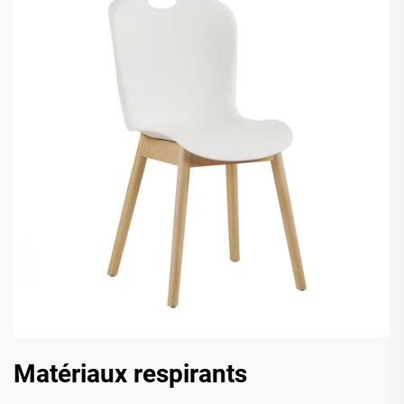
Matériaux respirants