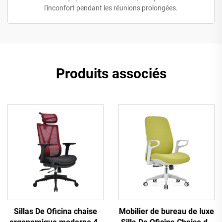
l'inconfort pendant les réunions prolongées.
Produits associés
Sillas De Oficina chaise
Mobilier de bureau de luxe