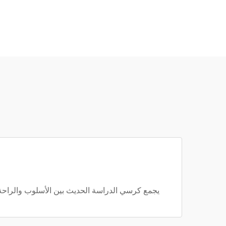
يجمع كرسي الدراسة الحديث بين الأسلوب والراحة.