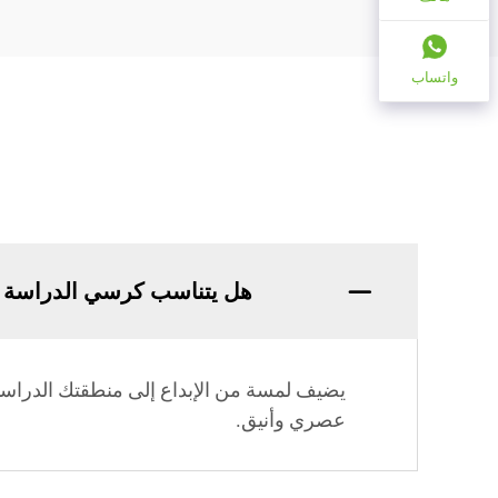
واتساب
هل يتناسب كرسي الدراسة ا
يضيف لمسة من الإبداع إلى منطقتك الدراسية
عصري وأنيق.