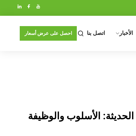
الأخبار
اتصل بنا
احصل على عرض أسعار
لحديثة: الأسلوب والوظيفة