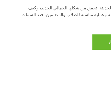
لحديثة. تحقق من شكلها الجمالي الجديد، وكيف
 وعملية مناسبة للطلاب والمتعلمين. حدد السمات
ر