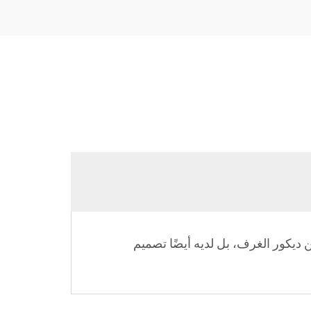
ديكور الغرف، بل لديه أيضًا تصميم