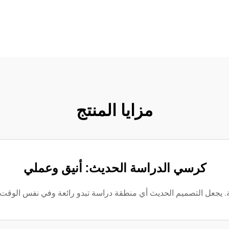
مزايا المنتج
كرسي الدراسة الحديث: أنيق وعملي
 يجعل التصميم الحديث أي منطقة دراسة تبدو رائعة وفي نفس الوقت ي