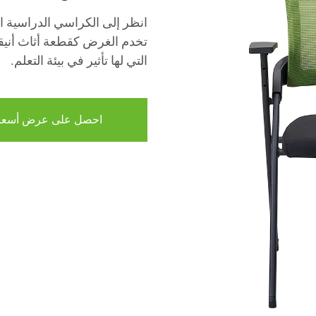
انظر إلى الكراسي الدراسية ا
تخدم الغرض كقطعة أثاث أنيقة
التي لها تأثير في بيئة التعلم.
احصل على عرض أسعا