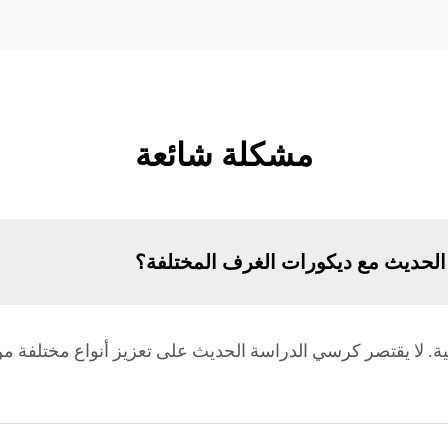
مشكلة شائعة
لحديث مع ديكورات الغرف المختلفة؟
. لا يقتصر كرسي الدراسة الحديث على تعزيز أنواع مختلفة من 