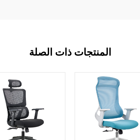
المنتجات ذات الصلة