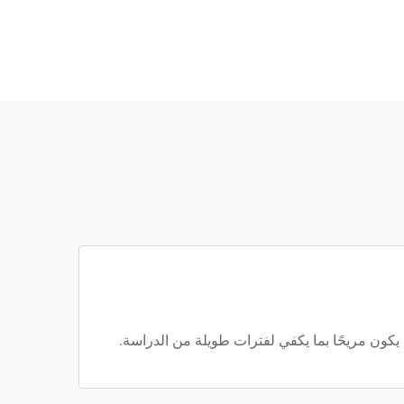
كون مريحًا بما يكفي لفترات طويلة من الدراسة.