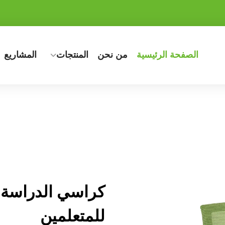
الصفحة الرئيسية
من نحن
المنتجات
المشاريع
كراسي الدراسة ا
للمتعلمين