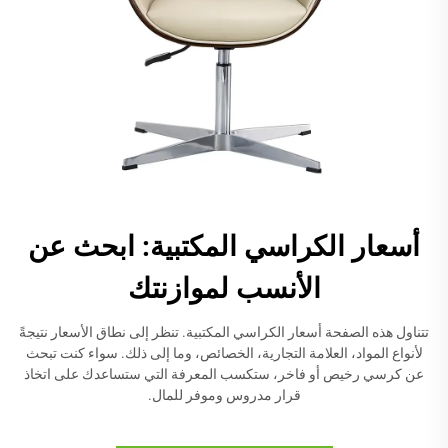
أسعار الكراسي المكتبية: ابحث عن
الأنسب لموازنتك
تتناول هذه الصفحة أسعار الكراسي المكتبية. تنظر إلى نطاق الأسعار نتيجةً
لأنواع المواد، العلامة التجارية، الخصائص، وما إلى ذلك. سواء كنت تبحث
عن كرسي رخيص أو فاخر، ستكسب المعرفة التي ستساعدك على اتخاذ
قرار مدروس وموفر للمال.