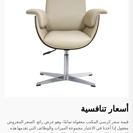
أسعار تنافسية
قيمة سعر كرسي المكتب معقولة تمامًا، وهو عرض رائع. السعر المعروض
معقول إذا أخذنا في الاعتبار مجموعة الميزات والوظائف التي تقدمها هذه