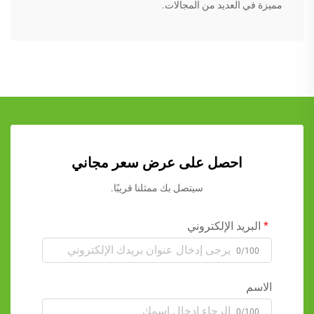
مميزة في العديد من المجالات.
احصل على عرض سعر مجاني
سيتصل بك ممثلنا قريبًا.
البريد الإلكتروني
0/100
الاسم
0/100