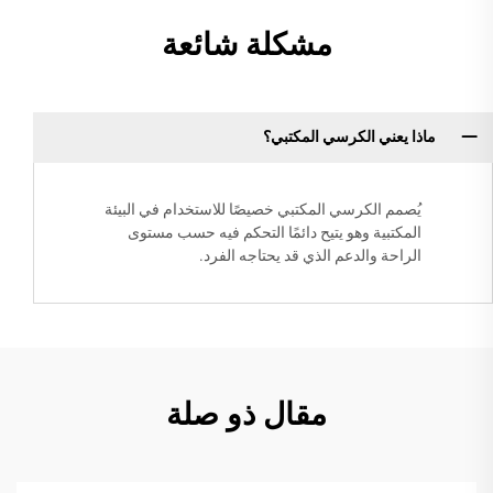
مشكلة شائعة
ماذا يعني الكرسي المكتبي؟
يُصمم الكرسي المكتبي خصيصًا للاستخدام في البيئة
المكتبية وهو يتيح دائمًا التحكم فيه حسب مستوى
الراحة والدعم الذي قد يحتاجه الفرد.
مقال ذو صلة