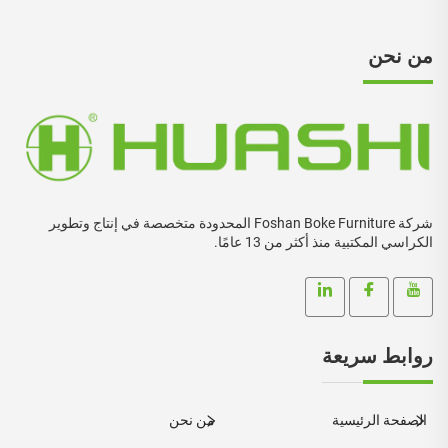
من نحن
شركة Foshan Boke Furniture المحدودة متخصصة في إنتاج وتطوير
الكراسي المكتبية منذ أكثر من 13 عامًا.
روابط سريعة
الصفحة الرئيسية
من نحن