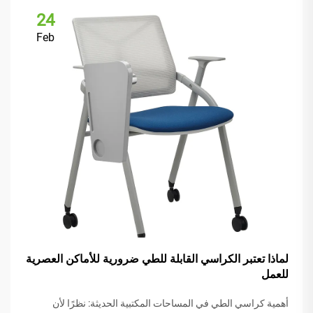
24
Feb
لماذا تعتبر الكراسي القابلة للطي ضرورية للأماكن العصرية
للعمل
أهمية كراسي الطي في المساحات المكتبية الحديثة: نظرًا لأن