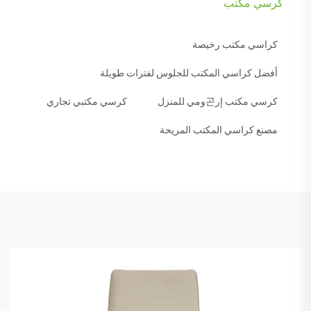
كرسي مكتب
كراسي مكتب رخيصة
أفضل كراسي المكتب للجلوس لفترات طويلة
كرسي مكتب إر곤ومي للمنزل
كرسي مكتبي تجاري
مصنع كراسي المكتب المريحة