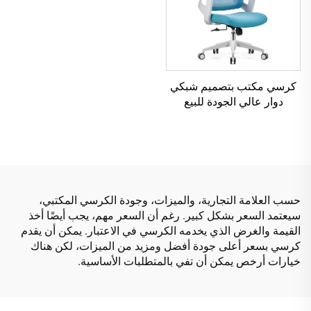
كرسي مكتب بتصميم شبكي
دوار عالي الجودة للبيع
الساخن كرسي إداري
بلاستيكي مريح
حسب العلامة التجارية، والميزات، وجودة الكرسي المكتبي،
سيعتمد السعر بشكل كبير. رغم أن السعر مهم، يجب أيضًا أخذ
القيمة والغرض الذي يخدمه الكرسي في الاعتبار. يمكن أن يقدم
كرسي بسعر أعلى جودة أفضل ومزيد من الميزات، لكن هناك
خيارات أرخص يمكن أن تفي بالمتطلبات الأساسية.