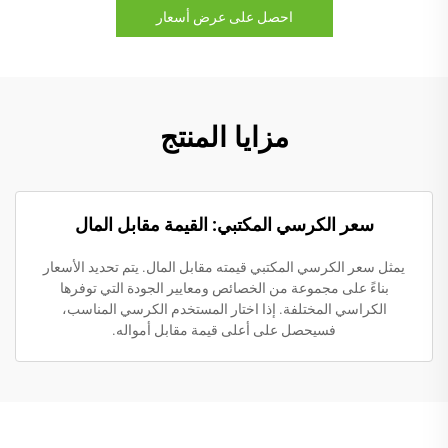
احصل على عرض أسعار
مزايا المنتج
سعر الكرسي المكتبي: القيمة مقابل المال
يمثل سعر الكرسي المكتبي قيمته مقابل المال. يتم تحديد الأسعار
بناءً على مجموعة من الخصائص ومعايير الجودة التي توفرها
الكراسي المختلفة. إذا اختار المستخدم الكرسي المناسب،
فسيحصل على أعلى قيمة مقابل أمواله.