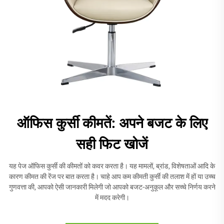
ऑफिस कुर्सी कीमतें: अपने बजट के लिए
सही फिट खोजें
यह पेज ऑफिस कुर्सी की कीमतों को कवर करता है। यह मामलों, ब्रांड, विशेषताओं आदि के
कारण कीमत की रेंज पर बात करता है। चाहे आप कम कीमती कुर्सी की तलाश में हों या उच्च
गुणवत्ता की, आपको ऐसी जानकारी मिलेगी जो आपको बजट-अनुकूल और सच्चे निर्णय करने
में मदद करेगी।