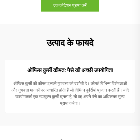
एक कोटेशन प्राप्त करें
उत्पाद के फायदे
ऑफिस कुर्सी कीमत: पैसे की अच्छी उपयोगिता
ऑफिस कुर्सी की कीमत इसकी गुणवत्ता को दर्शाती है। कीमतें विभिन्न विशेषताओं
और गुणवत्ता मानकों पर आधारित होती हैं जो विभिन्न कुर्सियां प्रदान करती हैं। यदि
उपयोगकर्ता एक उपयुक्त कुर्सी चुनता है, तो वह अपने पैसे का अधिकतम मूल्य
प्राप्त करेगा।