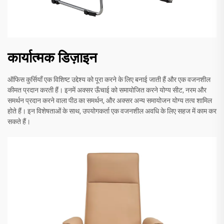
कार्यात्मक डिज़ाइन
ऑफिस कुर्सियाँ एक विशिष्ट उद्देश्य को पूरा करने के लिए बनाई जाती हैं और एक वजनशील
कीमत प्रदान करती हैं। इनमें अक्सर ऊँचाई को समायोजित करने योग्य सीट, नरम और
समर्थन प्रदान करने वाला पीठ का समर्थन, और अक्सर अन्य समायोजन योग्य तत्व शामिल
होते हैं। इन विशेषताओं के साथ, उपयोगकर्ता एक वजनशील अवधि के लिए सहज में काम कर
सकते हैं।