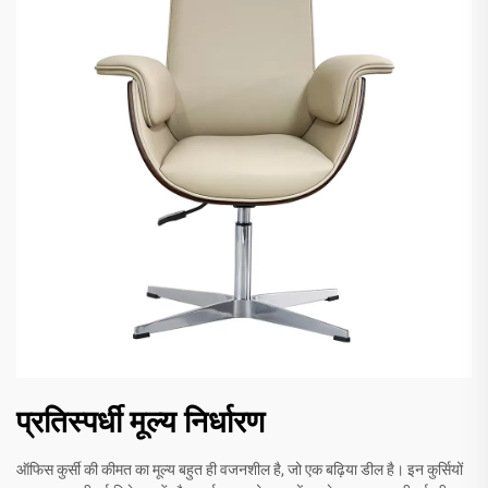
प्रतिस्पर्धी मूल्य निर्धारण
ऑफिस कुर्सी की कीमत का मूल्य बहुत ही वजनशील है, जो एक बढ़िया डील है। इन कुर्सियों