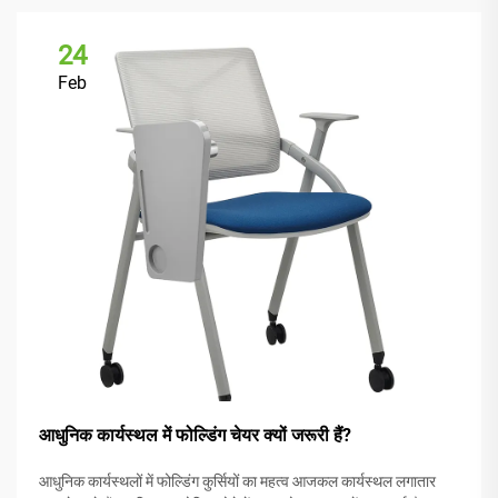
24
Feb
आधुनिक कार्यस्थल में फोल्डिंग चेयर क्यों जरूरी हैं?
आधुनिक कार्यस्थलों में फोल्डिंग कुर्सियों का महत्व आजकल कार्यस्थल लगातार