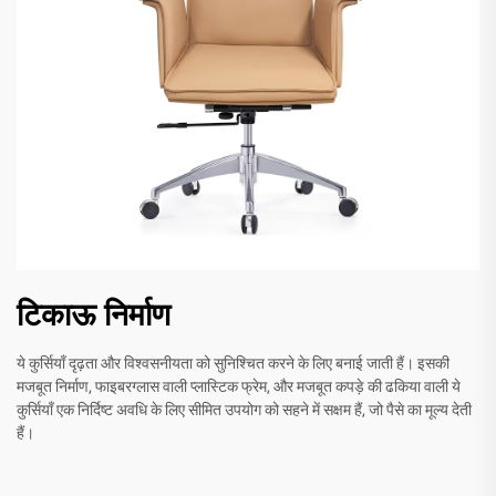
टिकाऊ निर्माण
ये कुर्सियाँ दृढ़ता और विश्वसनीयता को सुनिश्चित करने के लिए बनाई जाती हैं। इसकी
मजबूत निर्माण, फाइबरग्लास वाली प्लास्टिक फ्रेम, और मजबूत कपड़े की ढकिया वाली ये
कुर्सियाँ एक निर्दिष्ट अवधि के लिए सीमित उपयोग को सहने में सक्षम हैं, जो पैसे का मूल्य देती
हैं।