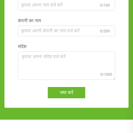
0/100
कंपनी का नाम
0/200
संदेश
0/1000
जमा करें