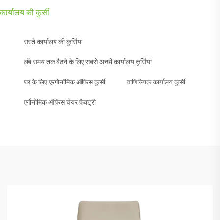
कार्यालय की कुर्सी
सस्ते कार्यालय की कुर्सियां
लंबे समय तक बैठने के लिए सबसे अच्छी कार्यालय कुर्सियां
घर के लिए एरगोनॉमिक ऑफिस कुर्सी
वाणिज्यिक कार्यालय कुर्सी
एर्गोनोमिक ऑफिस चेयर फैक्ट्री