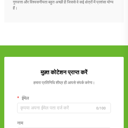
गुणवत्ता और विश्वसनीयता बहुत अच्छी है जिससे वे कई क्षेत्रों में प्रशंसा योग्य
हैं।
मुफ़्त कोटेशन प्राप्त करें
हमारा प्रतिनिधि शीघ्र ही आपसे संपर्क करेगा।
ईमेल
0/100
नाम