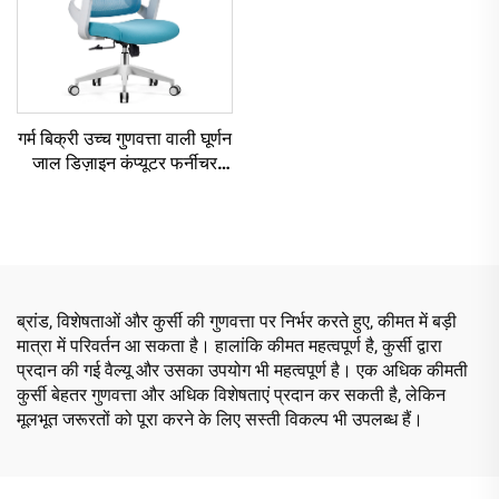
गर्म बिक्री उच्च गुणवत्ता वाली घूर्णन
जाल डिज़ाइन कंप्यूटर फर्नीचर
प्लास्टिक एर्गोनोमिक कार्यालय
कुर्सी स्टाफ प्रबंधक कुर्सी
ब्रांड, विशेषताओं और कुर्सी की गुणवत्ता पर निर्भर करते हुए, कीमत में बड़ी
मात्रा में परिवर्तन आ सकता है। हालांकि कीमत महत्वपूर्ण है, कुर्सी द्वारा
प्रदान की गई वैल्यू और उसका उपयोग भी महत्वपूर्ण है। एक अधिक कीमती
कुर्सी बेहतर गुणवत्ता और अधिक विशेषताएं प्रदान कर सकती है, लेकिन
मूलभूत जरूरतों को पूरा करने के लिए सस्ती विकल्प भी उपलब्ध हैं।