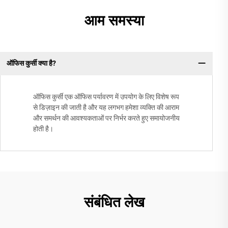
आम समस्या
ऑफिस कुर्सी क्या है?
ऑफिस कुर्सी एक ऑफिस पर्यावरण में उपयोग के लिए विशेष रूप
से डिज़ाइन की जाती है और यह लगभग हमेशा व्यक्ति की आराम
और समर्थन की आवश्यकताओं पर निर्भर करते हुए समायोजनीय
होती है।
संबंधित लेख