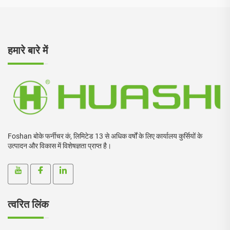
हमारे बारे में
Foshan बोके फर्नीचर कं, लिमिटेड 13 से अधिक वर्षों के लिए कार्यालय कुर्सियों के
उत्पादन और विकास में विशेषज्ञता प्राप्त है।
त्वरित लिंक