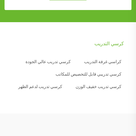
كرسي التدريب
كراسي غرفة التدريب
كرسي تدريب عالي الجودة
كرسي تدريبي قابل للتخصيص للمكاتب
كرسي تدريب خفيف الوزن
كرسي تدريب لدعم الظهر