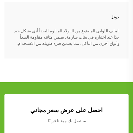
جوئل
الملف اللولبي المصنوع من الفولاذ المقاوم للصدأ أدى بشكل جيد
جدًا عند اختباره في بيئات صارمة. يضمن متانته مقاومة الصدأ
وأنواع أخرى من التآكل، مما يضمن فترة طويلة من الاستخدام.
احصل على عرض سعر مجاني
سيتصل بك ممثلنا قريبًا.