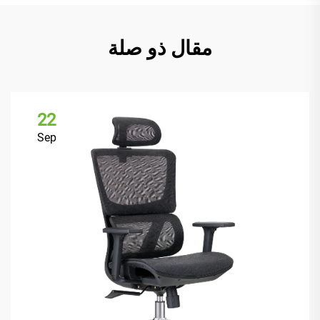
مقال ذو صلة
22
Sep