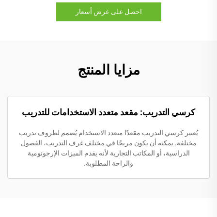
احصل على عرض أسعار
مزايا المنتج
كرسي التدريب: مقعد متعدد الاستخدامات للتدريب
يُعتبر كرسي التدريب مقعدًا متعدد الاستخدام يُصمم لظروف تدريب
مختلفة. يمكنه أن يكون مريحًا في مختلف غرف التدريب، الفصول
الدراسية، أو المكاتب التجارية لأنه يقدم الميزات الإرجونومية
والراحة المطلوبة.