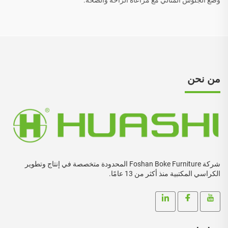
من نحن
شركة Foshan Boke Furniture المحدودة متخصصة في إنتاج وتطوير
الكراسي المكتبية منذ أكثر من 13 عامًا.