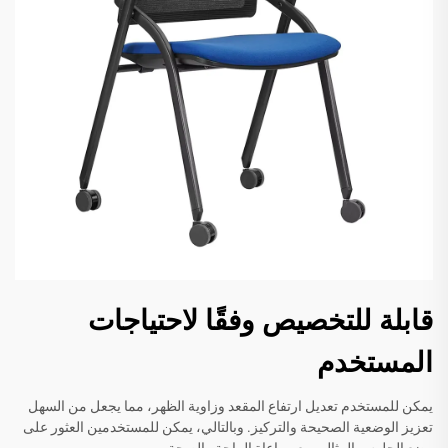
قابلة للتخصيص وفقًا لاحتياجات
المستخدم
يمكن للمستخدم تعديل ارتفاع المقعد وزاوية الظهر، مما يجعل من السهل
تعزيز الوضعية الصحيحة والتركيز. وبالتالي، يمكن للمستخدمين العثور على
وضع الجلوس المثالي مع مراعاة الراحة والصحة.