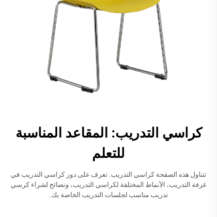
كراسي التدريب: المقاعد المناسبة
للتعلم
تتناول هذه الصفحة كراسي التدريب. تعرف على دور كراسي التدريب في
غرفة التدريب، الأنماط المختلفة لكراسي التدريب، ونصائح لشراء كرسي
تدريب مناسب لجلسات التدريب الخاصة بك.