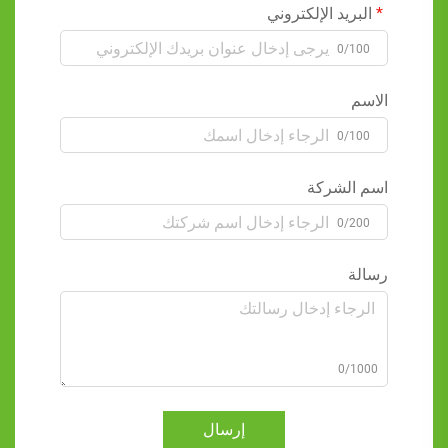
البريد الإلكتروني
0/100
الاسم
0/100
اسم الشركة
0/200
رسالة
0/1000
إرسال