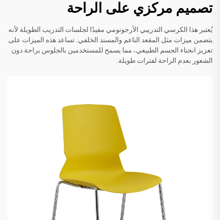
تصميم مركزي على الراحة
يُعتبر هذا الكرسي التدريبي الأرجونومي مفيدًا لجلسات التدريب الطويلة لأنه
يتضمن ميزات مثل المقعد الناعم والمسند الخلفي. تساعد هذه الميزات على
تعزيز انحناء الجسم الطبيعي، مما يسمح للمستخدمين بالجلوس براحة دون
الشعور بعدم الراحة لفترات طويلة.