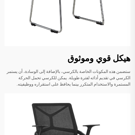
هيكل قوي وموثوق
ستضمن هذه المكونات الخاصة بالكرسي، بالإضافة إلى الوسادة، أن يستمر
الكرسي في تقديم أدائه لفترة طويلة. يمكن للكرسي تحمل الحركة
المستمرة والاستخدام المتكرر بينما يحافظ على استقراره ووظيفيته.