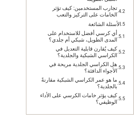
تجارب المستخدمين: كيف تؤثر
الخامات على التركيز والتعب
الأسئلة الشائعة
أي كرسي أفضل للاستخدام على
المدى الطويل، شبكي أم جلدي؟
كيف يُقارن قابلية التعديل في
الكراسي الشبكية والجلدية؟
هل الكراسي الجلدية مريحة في
الأجواء الدافئة؟
ما هو عمر الكراسي الشبكية مقارنةً
بالجلدية؟
كيف يؤثر خامات الكرسي على الأداء
الوظيفي؟