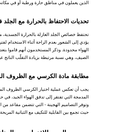
الذين يعملون في مناطق حارة ورطبة أو في مكاتب 
تحديات الاحتفاظ بالحرارة مع الجلد في
يؤدي إلى الشعور بعدم الراحة أثناء الاستخدام لف
الصيف، وهي نسبة مرتبطة بزيادة التقلّب الناتج عن
مطابقة مادة الكرسي مع الظروف المن
يجب أن تعكس عملية اختيار الكرسي الظروف المناخي
المدمجة التي تفتقر إلى تدفق الهواء الجيد، في حي
وتوفر التصاميم الهجينة - التي تتضمن مقاعد من الأ
حيث تجمع بين القابلية للتكيف مع الثباتية المريحة.