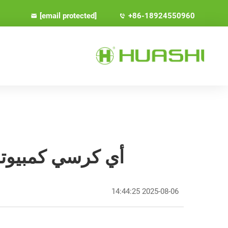
[email protected]
+86-18924550960
أي كرسي كمبيوتر
2025-08-06 14:44:25