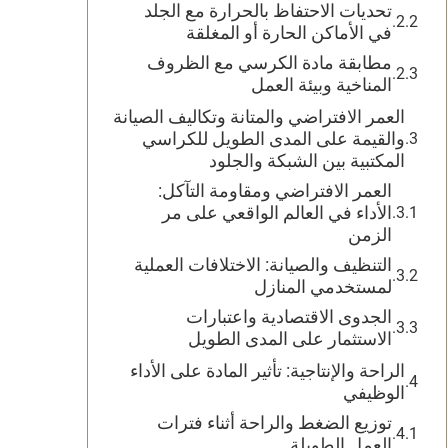
تحديات الاحتفاظ بالحرارة مع الجلد
في الأماكن الحارة أو المغلقة
مطابقة مادة الكرسي مع الظروف
المناخية وبيئة العمل
العمر الافتراضي والمتانة وتكاليف الصيانة
والقيمة على المدى الطويل للكراسي
المكتبية بين الشبكة والجلود
العمر الافتراضي ومقاومة التآكل:
الأداء في العالم الواقعي على مر
الزمن
التنظيف والصيانة: الاختلافات العملية
لمستخدمي المنازل
الجدوى الاقتصادية واعتبارات
الاستثمار على المدى الطويل
الراحة والإنتاجية: تأثير المادة على الأداء
الوظيفي
توزيع الضغط والراحة أثناء فترات
العمل الطويلة