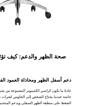
صحة الظهر والدعم: كيف تؤث
دعم أسفل الظهر ومحاذاة العمود الف
خاصة عندما يحتاج الشخص إلى الجلوس لفترات طوي
الضغط على منطقة الظهر السفلى ويدعم المنحن