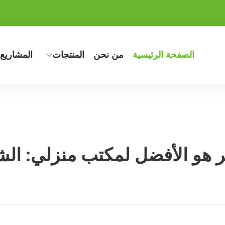
الصفحة الرئيسية
من نحن
المنتجات
المشاريع
 هو الأفضل لمكتب منزلي: الش