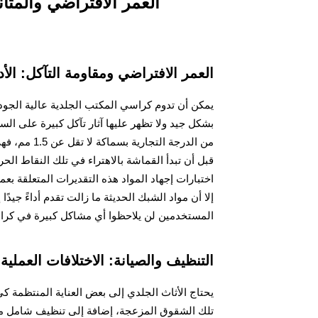
العمر الافتراضي والمتا
العمر الافتراضي ومقاومة التآكل: الأ
بشكل جيد ولا تظهر عليها آثار تآكل كبيرة على ال
قبل أن تبدأ القماشة بالاهتراء في تلك النقاط الحر
اختبارات إجهاد المواد هذه التقديرات المتعلقة بع
إلا أن مواد الشبك الحديثة ما زالت تقدم أداءً جي
المستخدمين لن يلاحظوا أي مشاكل كبيرة في كراسي
التنظيف والصيانة: الاختلافات العملي
يحتاج الأثاث الجلدي إلى بعض العناية المنتظمة ك