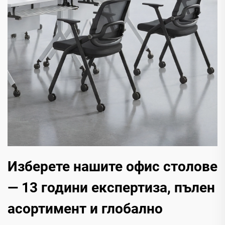
Изберете нашите офис столове
— 13 години експертиза, пълен
асортимент и глобално