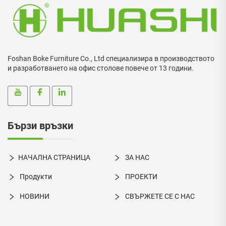
Foshan Boke Furniture Co., Ltd специализира в производството
и разработването на офис столове повече от 13 години.
Бързи връзки
НАЧАЛНА СТРАНИЦА
ЗА НАС
Продукти
ПРОЕКТИ
НОВИНИ
СВЪРЖЕТЕ СЕ С НАС