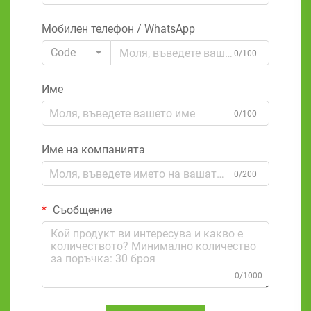
Мобилен телефон / WhatsApp
Code
0/100
Име
0/100
Име на компанията
0/200
Съобщение
0/1000