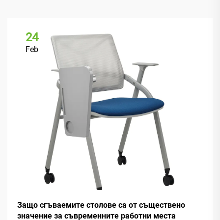
24
Feb
Защо сгъваемите столове са от съществено
значение за съвременните работни места