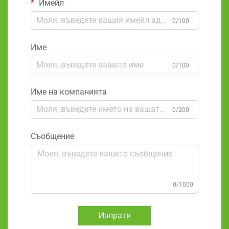
Имейл
0/100
Име
0/100
Име на компанията
0/200
Съобщение
0/1000
Изпрати