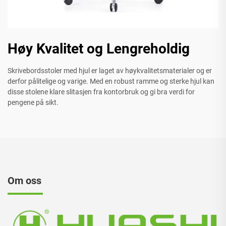
Høy Kvalitet og Lengreholdig
Skrivebordsstoler med hjul er laget av høykvalitetsmaterialer og er
derfor pålitelige og varige. Med en robust ramme og sterke hjul kan
disse stolene klare slitasjen fra kontorbruk og gi bra verdi for
pengene på sikt.
Om oss