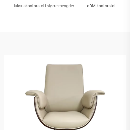
luksuskontorstol i større mengder
oDM-kontorstol