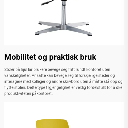
Mobilitet og praktisk bruk
Stoler på hjul lar brukere bevege seg fritt rundt kontoret uten
vanskeligheter. Ansatte kan bevege seg til forskjellige steder og
interagere med kolleger og andre skrivbord uten å måtte stå opp og
flytte stolen. Dette type tilgjengelighet er veldig fordelsfullt for å øke
produktiviteten påkontoret.