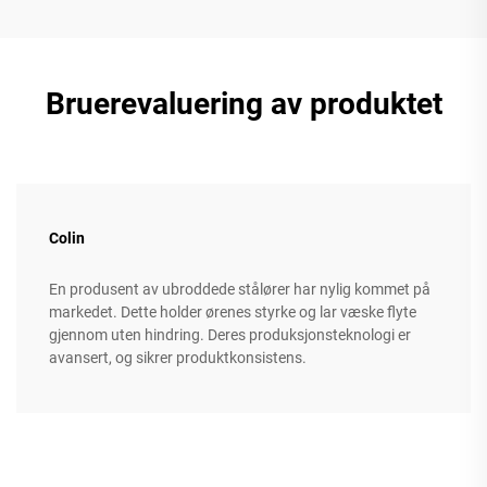
Bruerevaluering av produktet
Colin
En produsent av ubroddede stålører har nylig kommet på
markedet. Dette holder ørenes styrke og lar væske flyte
gjennom uten hindring. Deres produksjonsteknologi er
avansert, og sikrer produktkonsistens.