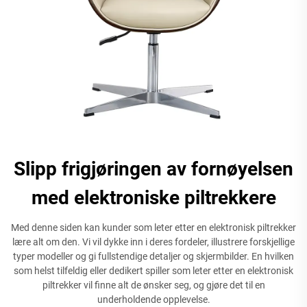
Slipp frigjøringen av fornøyelsen
med elektroniske piltrekkere
Med denne siden kan kunder som leter etter en elektronisk piltrekker
lære alt om den. Vi vil dykke inn i deres fordeler, illustrere forskjellige
typer modeller og gi fullstendige detaljer og skjermbilder. En hvilken
som helst tilfeldig eller dedikert spiller som leter etter en elektronisk
piltrekker vil finne alt de ønsker seg, og gjøre det til en
underholdende opplevelse.