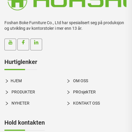
Foshan Boke Furniture Co., Ltd har spesialisert seg på produksjon
og utvikling av kontorstoler i mer enn 13 år.
Hurtiglenker
HJEM
OM OSS
PRODUKTER
PROsjekTER
NYHETER
KONTAKT OSS
Hold kontakten