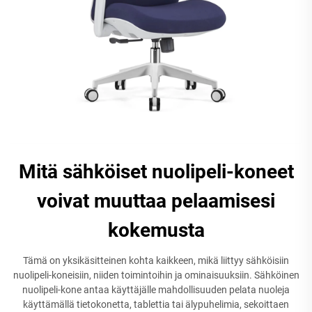
Mitä sähköiset nuolipeli-koneet
voivat muuttaa pelaamisesi
kokemusta
Tämä on yksikäsitteinen kohta kaikkeen, mikä liittyy sähköisiin
nuolipeli-koneisiin, niiden toimintoihin ja ominaisuuksiin. Sähköinen
nuolipeli-kone antaa käyttäjälle mahdollisuuden pelata nuoleja
käyttämällä tietokonetta, tablettia tai älypuhelimia, sekoittaen