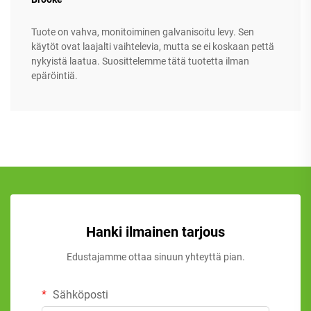
Tuote on vahva, monitoiminen galvanisoitu levy. Sen
käytöt ovat laajalti vaihtelevia, mutta se ei koskaan pettä
nykyistä laatua. Suosittelemme tätä tuotetta ilman
epäröintiä.
Hanki ilmainen tarjous
Edustajamme ottaa sinuun yhteyttä pian.
Sähköposti