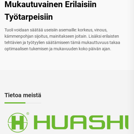
Mukautuvainen Erilaisiin
Työtarpeisiin
Tuoli voidaan säätää useisiin asemaille: korkeus, vinous,
kämmenpohjan sijoitus, mainitakseen joitain. Lisäksi erilaisten
tehtävien ja työtyylien säätämiseen tämä mukauttuvuus takaa
optimaalisen tukemisen ja mukavuuden koko päivän ajan.
Tietoa meistä