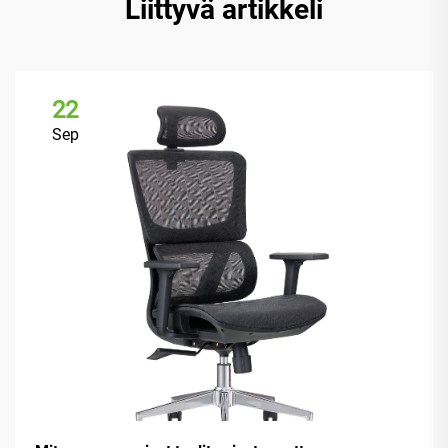
Liittyvä artikkeli
22
Sep