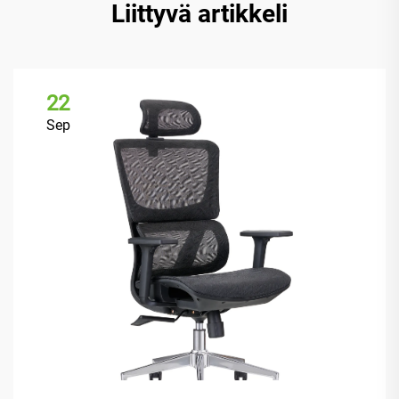
Liittyvä artikkeli
22
Sep