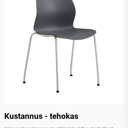
Kustannus - tehokas