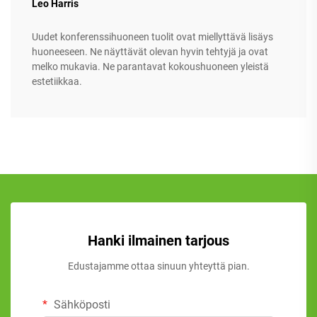
Leo Harris
Uudet konferenssihuoneen tuolit ovat miellyttävä lisäys
huoneeseen. Ne näyttävät olevan hyvin tehtyjä ja ovat
melko mukavia. Ne parantavat kokoushuoneen yleistä
estetiikkaa.
Hanki ilmainen tarjous
Edustajamme ottaa sinuun yhteyttä pian.
Sähköposti