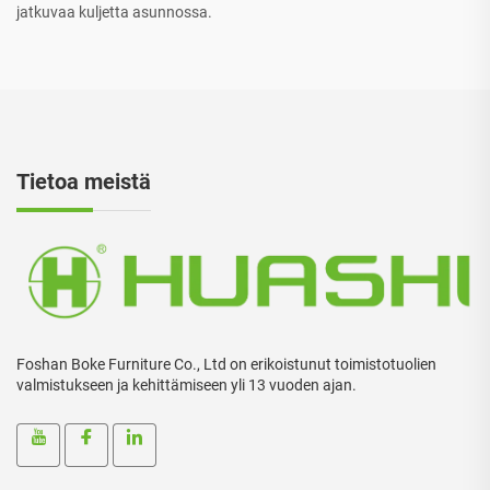
jatkuvaa kuljetta asunnossa.
Tietoa meistä
Foshan Boke Furniture Co., Ltd on erikoistunut toimistotuolien
valmistukseen ja kehittämiseen yli 13 vuoden ajan.