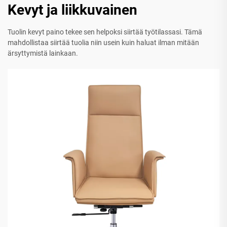
Kevyt ja liikkuvainen
Tuolin kevyt paino tekee sen helpoksi siirtää työtilassasi. Tämä
mahdollistaa siirtää tuolia niin usein kuin haluat ilman mitään
ärsyttymistä lainkaan.