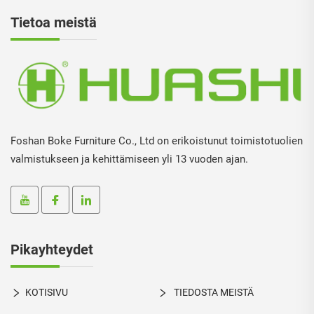
Tietoa meistä
Foshan Boke Furniture Co., Ltd on erikoistunut toimistotuolien
valmistukseen ja kehittämiseen yli 13 vuoden ajan.
Pikayhteydet
KOTISIVU
TIEDOSTA MEISTÄ