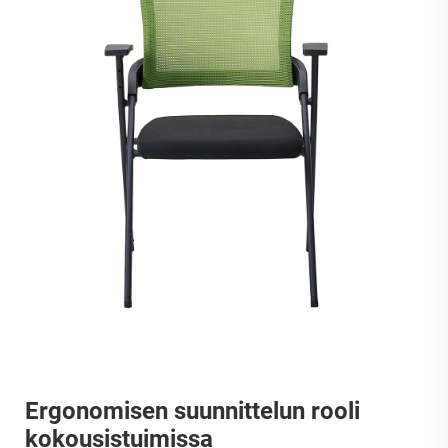
Ergonomisen suunnittelun rooli
kokousistuimissa