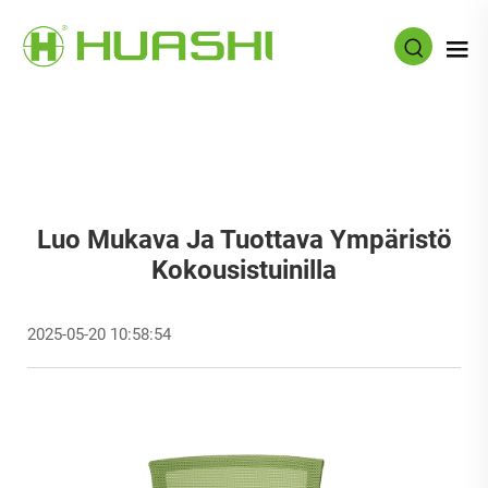
Luo Mukava Ja Tuottava Ympäristö
Kokousistuinilla
2025-05-20 10:58:54