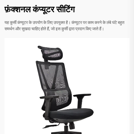
फ़ंक्शनल कंप्यूटर सीटिंग
यह कुर्सी कंप्यूटर के उपयोग के लिए उपयुक्त है। कंप्यूटर पर काम करने के लंबे घंटे बहुत
समर्थन और सुखदा चाहिए होते हैं, जो इस कुर्सी द्वारा प्रदान किए जाते हैं।