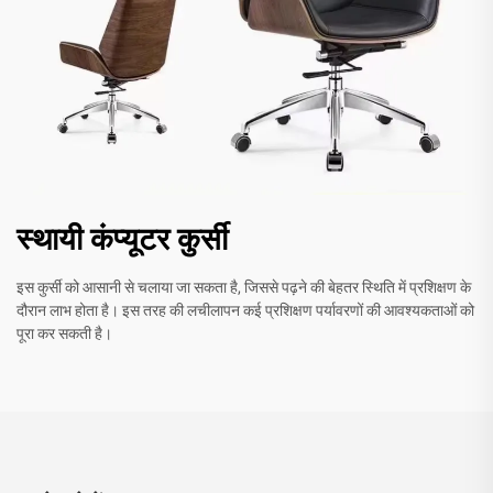
स्थायी कंप्यूटर कुर्सी
इस कुर्सी को आसानी से चलाया जा सकता है, जिससे पढ़ने की बेहतर स्थिति में प्रशिक्षण के
दौरान लाभ होता है। इस तरह की लचीलापन कई प्रशिक्षण पर्यावरणों की आवश्यकताओं को
पूरा कर सकती है।