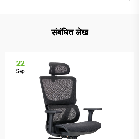
संबंधित लेख
22
Sep