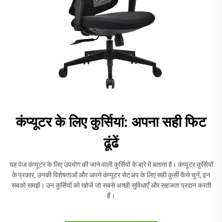
कंप्यूटर के लिए कुर्सियां: अपना सही फिट
ढूंढें
यह पेज कंप्यूटर के लिए उपयोग की जाने वाली कुर्सियों के बारे में बताता है। कंप्यूटर कुर्सियों
के प्रकार, उनकी विशेषताओं और अपने कंप्यूटर सेटअप के लिए सही कुर्सी कैसे चुनें, इन
सबको समझें। उन कुर्सियों को खोजें जो सबसे अच्छी सुविधाएँ और सहजता प्रदान करती
हैं।