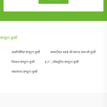
कंप्यूटर कुर्सी
आर्कोनॉमिक कंप्यूटर कुर्सी
कम्फर्टेबल चमड़े की कागज़ काम की कुर्सी
स्विवल कंप्यूटर कुर्सी
इグ्जीक्यूटिव कंप्यूटर कुर्सी
समायोज्य कंप्यूटर कुर्सी