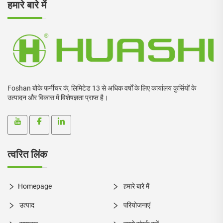
हमारे बारे में
Foshan बोके फर्नीचर कं, लिमिटेड 13 से अधिक वर्षों के लिए कार्यालय कुर्सियों के
उत्पादन और विकास में विशेषज्ञता प्राप्त है।
त्वरित लिंक
Homepage
हमारे बारे में
उत्पाद
परियोजनाएं