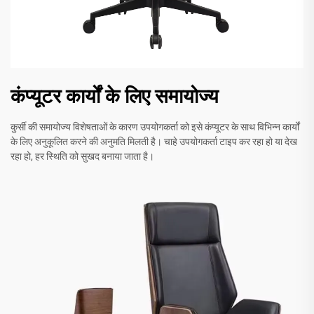
कंप्यूटर कार्यों के लिए समायोज्य
कुर्सी की समायोज्य विशेषताओं के कारण उपयोगकर्ता को इसे कंप्यूटर के साथ विभिन्न कार्यों
के लिए अनुकूलित करने की अनुमति मिलती है। चाहे उपयोगकर्ता टाइप कर रहा हो या देख
रहा हो, हर स्थिति को सुखद बनाया जाता है।