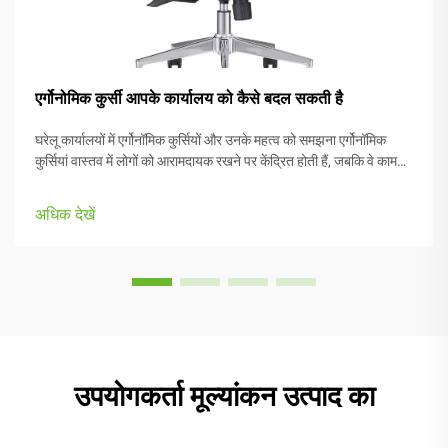
एर्गोनोमिक कुर्सी आपके कार्यालय को कैसे बदल सकती है
घरेलू कार्यालयों में एर्गोनॉमिक कुर्सियों और उनके महत्व को समझना एर्गोनॉमिक
कुर्सियां वास्तव में लोगों को आरामदायक रखने पर केंद्रित होती हैं, जबकि वे काम
करते हैं, विभिन्न शारीरिक प्रकारों और पसंदों के अनुकूलित भागों के साथ।
अधिकांश मॉडलों में आते हैं...
अधिक देखें
उपयोगकर्ता मूल्यांकन उत्पाद का