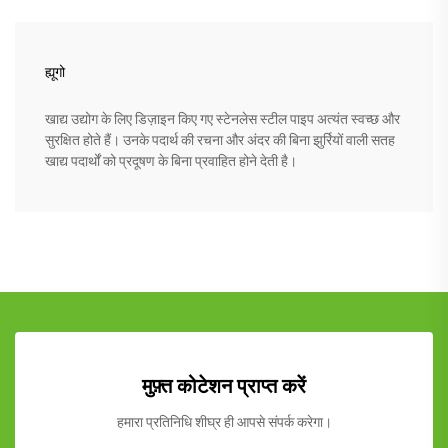
ह्यूगो
खाद्य उद्योग के लिए डिज़ाइन किए गए स्टेनलेस स्टील पाइप अत्यंत स्वच्छ और
सुरक्षित होते हैं। उनके पदार्थ की रचना और अंदर की बिना झुर्रियों वाली सतह
खाद्य पदार्थों को प्रदूषण के बिना प्रवाहित होने देती है।
मुफ़्त कोटेशन प्राप्त करें
हमारा प्रतिनिधि शीघ्र ही आपसे संपर्क करेगा।