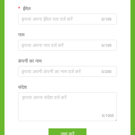
ईमेल
0/100
नाम
0/100
कंपनी का नाम
0/200
संदेश
0/1000
जमा करें