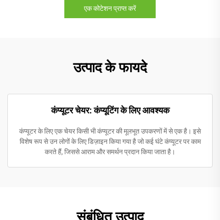
एक कोटेशन प्राप्त करें
उत्पाद के फायदे
कंप्यूटर चेयर: कंप्यूटिंग के लिए आवश्यक
कंप्यूटर के लिए एक चेयर किसी भी कंप्यूटर की मूलभूत उपकरणों में से एक है। इसे
विशेष रूप से उन लोगों के लिए डिज़ाइन किया गया है जो कई घंटे कंप्यूटर पर काम
करते हैं, जिससे आराम और समर्थन प्रदान किया जाता है।
संबंधित उत्पाद