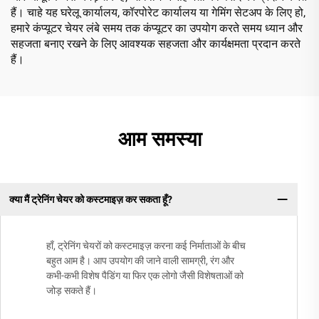
हैं। चाहे यह घरेलू कार्यालय, कॉरपोरेट कार्यालय या गेमिंग सेटअप के लिए हो,
हमारे कंप्यूटर चेयर लंबे समय तक कंप्यूटर का उपयोग करते समय ध्यान और
सहजता बनाए रखने के लिए आवश्यक सहजता और कार्यक्षमता प्रदान करते
हैं।
आम समस्या
क्या मैं ट्रेनिंग चेयर को कस्टमाइज़ कर सकता हूँ?
हाँ, ट्रेनिंग चेयरों को कस्टमाइज़ करना कई निर्माताओं के बीच
बहुत आम है। आप उपयोग की जाने वाली सामग्री, रंग और
कभी-कभी विशेष पैडिंग या फिर एक लोगो जैसी विशेषताओं को
जोड़ सकते हैं।