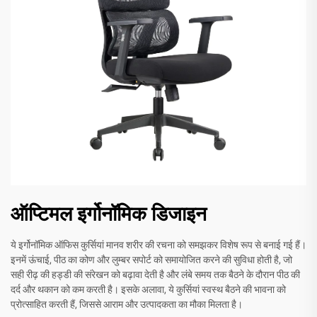
ऑप्टिमल इर्गोनॉमिक डिजाइन
ये इर्गोनॉमिक ऑफिस कुर्सियां मानव शरीर की रचना को समझकर विशेष रूप से बनाई गई हैं।
इनमें ऊंचाई, पीठ का कोण और लुम्बर सपोर्ट को समायोजित करने की सुविधा होती है, जो
सही रीढ़ की हड्डी की संरेखन को बढ़ावा देती है और लंबे समय तक बैठने के दौरान पीठ की
दर्द और थकान को कम करती है। इसके अलावा, ये कुर्सियां स्वस्थ बैठने की भावना को
प्रोत्साहित करती हैं, जिससे आराम और उत्पादकता का मौका मिलता है।