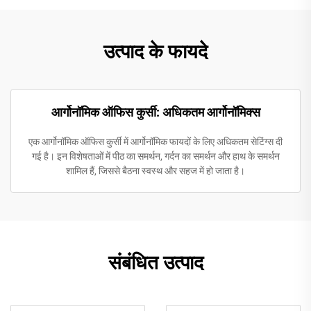
उत्पाद के फायदे
आर्गोनॉमिक ऑफिस कुर्सी: अधिकतम आर्गोनॉमिक्स
एक आर्गोनॉमिक ऑफिस कुर्सी में आर्गोनॉमिक फायदों के लिए अधिकतम सेटिंग्स दी
गई है। इन विशेषताओं में पीठ का समर्थन, गर्दन का समर्थन और हाथ के समर्थन
शामिल हैं, जिससे बैठना स्वस्थ और सहज में हो जाता है।
संबंधित उत्पाद