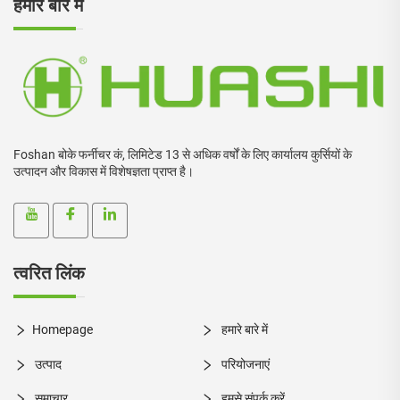
हमारे बारे में
Foshan बोके फर्नीचर कं, लिमिटेड 13 से अधिक वर्षों के लिए कार्यालय कुर्सियों के
उत्पादन और विकास में विशेषज्ञता प्राप्त है।
त्वरित लिंक
Homepage
हमारे बारे में
उत्पाद
परियोजनाएं
समाचार
हमसे संपर्क करें