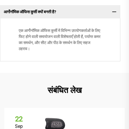
आर्गोनॉमिक ऑफिस कुर्सी क्यों बनती है?
एक आर्गोनॉमिक ऑफिस कुर्सी में विभिन्न उपयोगकर्ताओं के लिए
फिट होने वाली समायोजन वाली विशेषताएँ होती हैं, पर्याप्त कमर
का समर्थन, और सीट और पीठ के समर्थन के लिए सहज
ठहराव।
संबंधित लेख
22
Sep