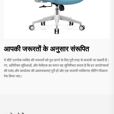
आपकी जरूरतों के अनुसार संरूपित
ये सीटें प्रत्येक व्यक्ति की जरूरतों को पूरा करने के लिए पूरी तरह से सजायी जा सकती हैं।
रंग, अतिरिक्त सुविधाओं, और फेब्रिक का चयन यह सुनिश्चित करता है कि हर उपयोगकर्ता
की पसंद और कार्यालय की आवश्यकताएं पूरी हों और एक सजायी व्यक्तिगत सीटिंग विकल्प
पेश किया जाए।