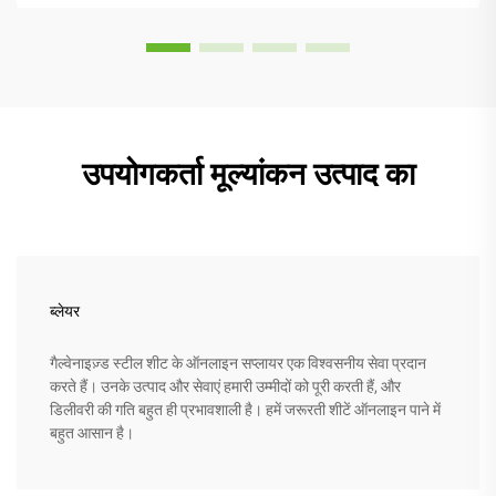
उपयोगकर्ता मूल्यांकन उत्पाद का
ब्लेयर
गैल्वेनाइज़्ड स्टील शीट के ऑनलाइन सप्लायर एक विश्वसनीय सेवा प्रदान
करते हैं। उनके उत्पाद और सेवाएं हमारी उम्मीदों को पूरी करती हैं, और
डिलीवरी की गति बहुत ही प्रभावशाली है। हमें जरूरती शीटें ऑनलाइन पाने में
बहुत आसान है।