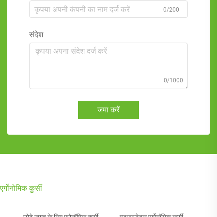
0/200
संदेश
0/1000
जमा करें
एर्गोनोमिक कुर्सी