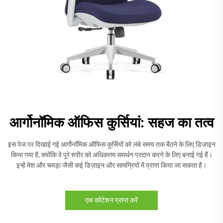
आर्गोनॉमिक ऑफिस कुर्सियां: सहज का तत्व
इस पेज पर दिखाई गई आर्गोनॉमिक ऑफिस कुर्सियों को लंबे समय तक बैठने के लिए डिज़ाइन
किया गया है, क्योंकि वे पूरे शरीर को अधिकतम समर्थन प्रदान करने के लिए बनाई गई हैं।
इन्हें मेश और चमड़ा जैसी कई डिज़ाइन और सामग्रियों में प्राप्त किया जा सकता है।
एक कोटेशन प्राप्त करें