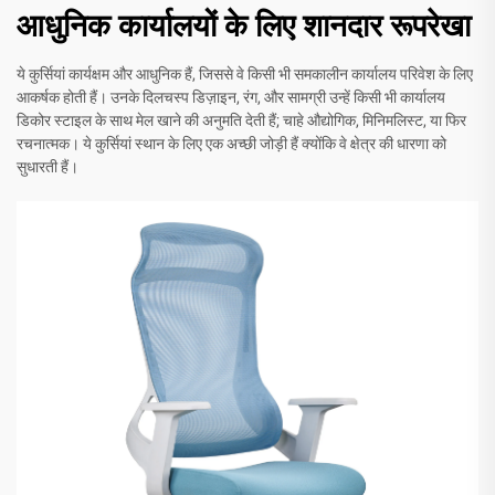
आधुनिक कार्यालयों के लिए शानदार रूपरेखा
ये कुर्सियां कार्यक्षम और आधुनिक हैं, जिससे वे किसी भी समकालीन कार्यालय परिवेश के लिए
आकर्षक होती हैं। उनके दिलचस्प डिज़ाइन, रंग, और सामग्री उन्हें किसी भी कार्यालय
डिकोर स्टाइल के साथ मेल खाने की अनुमति देती हैं; चाहे औद्योगिक, मिनिमलिस्ट, या फिर
रचनात्मक। ये कुर्सियां स्थान के लिए एक अच्छी जोड़ी हैं क्योंकि वे क्षेत्र की धारणा को
सुधारती हैं।