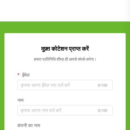
मुफ़्त कोटेशन प्राप्त करें
हमारा प्रतिनिधि शीघ्र ही आपसे संपर्क करेगा।
ईमेल
0/100
नाम
0/100
कंपनी का नाम