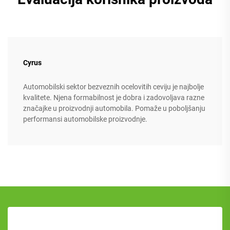
Cyrus
Automobilski sektor bezveznih ocelovitih ceviju je najbolje
kvalitete. Njena formabilnost je dobra i zadovoljava razne
značajke u proizvodnji automobila. Pomaže u poboljšanju
performansi automobilske proizvodnje.