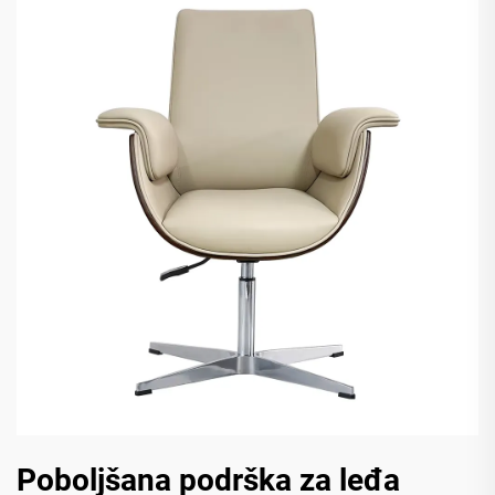
Poboljšana podrška za leđa