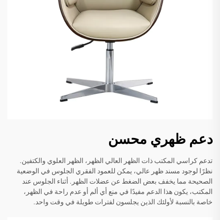
دعم ظهري محسن
تدعم كراسي المكتب ذات الظهر العالي الظهر، الظهر العلوي والكتفين.
نظرًا لوجود مسند ظهر عالي، يمكن للعمود الفقري الجلوس في الوضعية
الصحيحة مما يخفف بعض الضغط عن عضلات الظهر. أثناء الجلوس عند
المكتب، يكون هذا الدعم مفيدًا في منع أي ألم أو عدم راحة في الظهر،
خاصة بالنسبة لأولئك الذين يجلسون لفترات طويلة في وقت واحد.