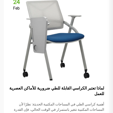
24
Feb
لماذا تعتبر الكراسي القابلة للطي ضرورية للأماكن العصرية
للعمل
أهمية كراسي الطي في المساحات المكتبية الحديثة: نظرًا لأن
المساحات المكتبية تتغير باستمرار في الوقت الحالي، فإن القدرة