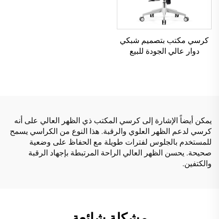
كرسي مكتب بتصميم شبكي
دوار عالي الجودة للبيع
الساخن كرسي إداري
بلاستيكي مريح
يمكن أيضاً الإشارة إلى كرسي المكتب ذي الظهر العالي على أنه
كرسي لدعم الظهر العلوي والرقبة. هذا النوع من الكراسي يسمح
للمستخدم بالجلوس لفترات طويلة مع الحفاظ على وضعية
صحيحة. يحسن الظهر العالي الراحة المرتبطة بإجهاد الرقبة
والكتفين.
مشكلة شائعة