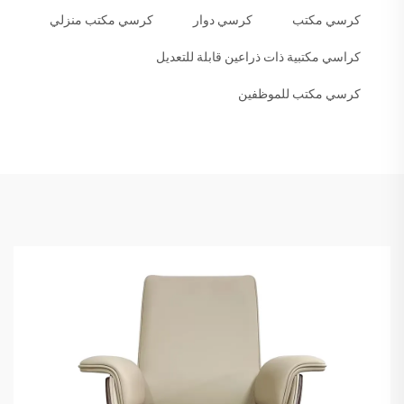
كرسي مكتب
كرسي دوار
كرسي مكتب منزلي
كراسي مكتبية ذات ذراعين قابلة للتعديل
كرسي مكتب للموظفين