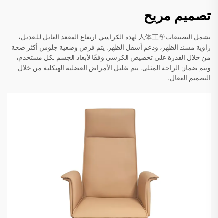
تصميم مريح
تشمل التطبيقات人体工学 لهذه الكراسي ارتفاع المقعد القابل للتعديل،
زاوية مسند الظهر، ودعم أسفل الظهر. يتم فرض وضعية جلوس أكثر صحة
من خلال القدرة على تخصيص الكرسي وفقًا لأبعاد الجسم لكل مستخدم،
ويتم ضمان الراحة المثلى. يتم تقليل الأمراض العضلية الهيكلية من خلال
التصميم الفعال.