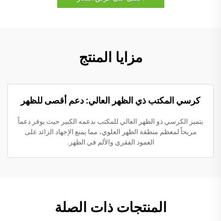
مزايا المنتج
كرسي المكتب ذي الظهر العالي: دعم أقصى للظهر
يتميز الكرسي ذو الظهر العالي للمكتب بدعمه الكبير حيث يوفر دعماً
مريحاً لمعظم منطقة الظهر العلوي، مما يمنع الإجهاد الزائد على
العمود الفقري والألم في الظهر.
المنتجات ذات الصلة