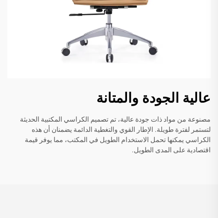
عالية الجودة والمتانة
مصنوعة من مواد ذات جودة عالية، تم تصميم الكراسي المكتبية الحديثة
لتستمر لفترة طويلة. الإطار القوي والتغطية الدائمة يضمنان أن هذه
الكراسي يمكنها تحمل الاستخدام الطويل في المكتب، مما يوفر قيمة
اقتصادية على المدى الطويل.