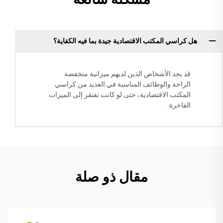
هل كراسي المكتب الاقتصادية جيدة بما فيه الكفاية؟
قد يجد الأشخاص الذين لديهم ميزانية منخفضة
الراحة والوظائف المناسبة في العديد من كراسي
المكتب الاقتصادية، حتى لو كانت تفتقر إلى الميزات
الفاخرة.
مقال ذو صلة