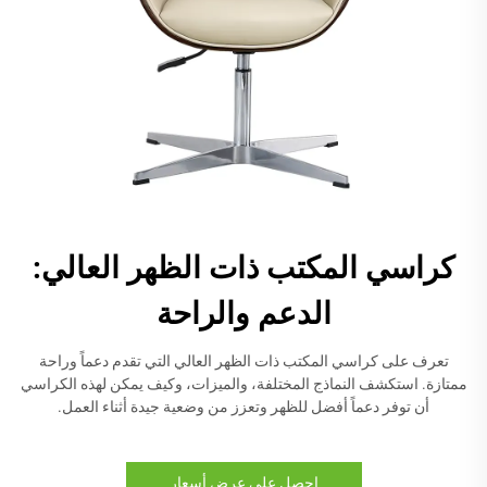
كراسي المكتب ذات الظهر العالي:
الدعم والراحة
تعرف على كراسي المكتب ذات الظهر العالي التي تقدم دعماً وراحة
ممتازة. استكشف النماذج المختلفة، والميزات، وكيف يمكن لهذه الكراسي
أن توفر دعماً أفضل للظهر وتعزز من وضعية جيدة أثناء العمل.
احصل على عرض أسعار