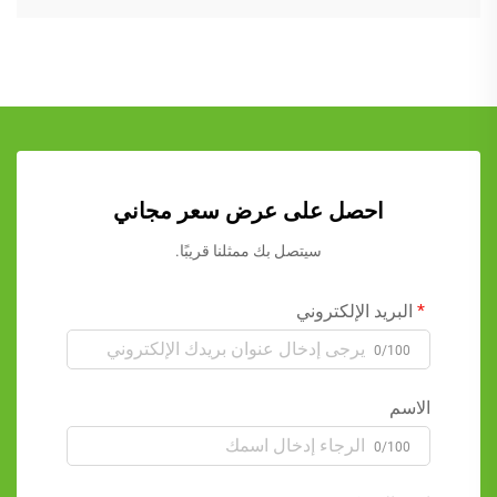
احصل على عرض سعر مجاني
سيتصل بك ممثلنا قريبًا.
البريد الإلكتروني
0/100
الاسم
0/100