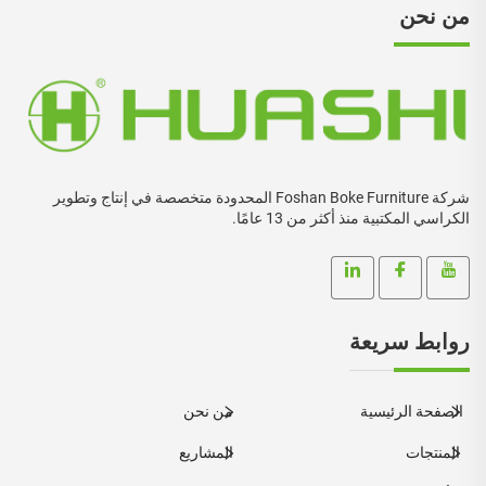
من نحن
شركة Foshan Boke Furniture المحدودة متخصصة في إنتاج وتطوير
الكراسي المكتبية منذ أكثر من 13 عامًا.
روابط سريعة
الصفحة الرئيسية
من نحن
المنتجات
المشاريع