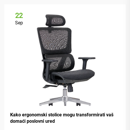
22
Sep
Kako ergonomski stolice mogu transformirati vaš
domaći poslovni ured