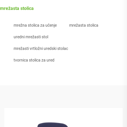
mrežasta stolica
mrežna stolica za učenje
mrežasta stolica
uredni mrežasti stol
mrežasti vrtložni uredski stolac
tvornica stolica za ured