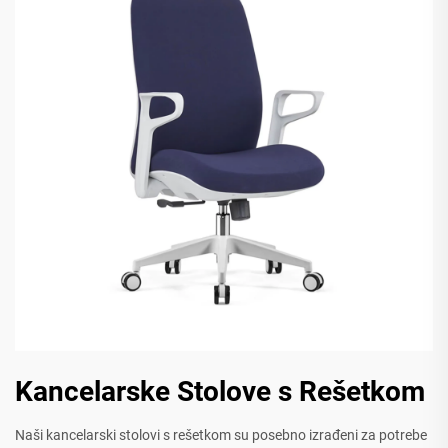
Kancelarske Stolove s Rešetkom
Naši kancelarski stolovi s rešetkom su posebno izrađeni za potrebe