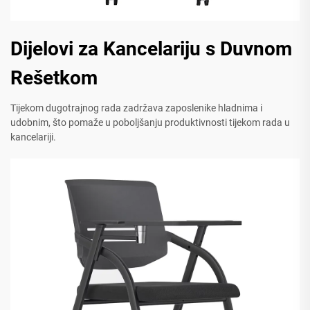
Dijelovi za Kancelariju s Duvnom
Rešetkom
Tijekom dugotrajnog rada zadržava zaposlenike hladnima i
udobnim, što pomaže u poboljšanju produktivnosti tijekom rada u
kancelariji.