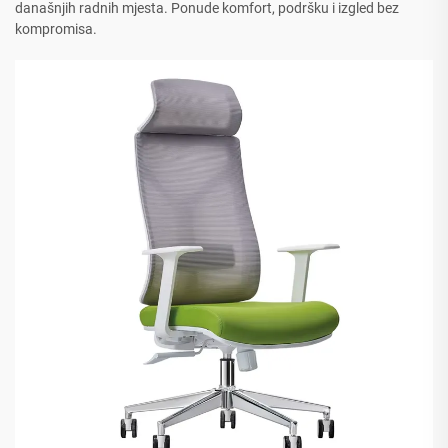
današnjih radnih mjesta. Ponude komfort, podršku i izgled bez
kompromisa.