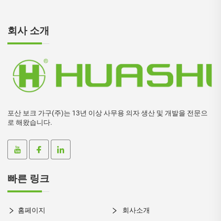
회사 소개
포산 보크 가구(주)는 13년 이상 사무용 의자 생산 및 개발을 전문으
로 해왔습니다.
빠른 링크
홈페이지
회사소개