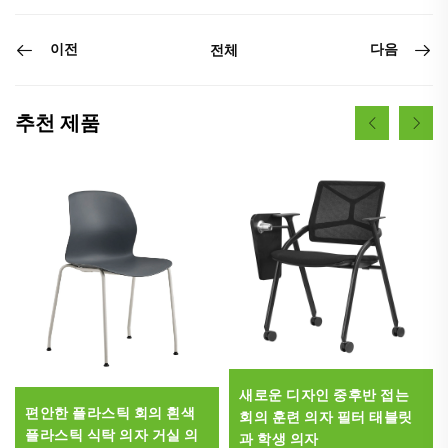
이전
다음
전체
추천 제품
새로운 디자인 중후반 접는
편안한 플라스틱 회의 흰색
회의 훈련 의자 필터 태블릿
플라스틱 식탁 의자 거실 의
과 학생 의자