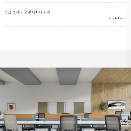
포산 보케 가구 주식회사 소개
2024-12-09