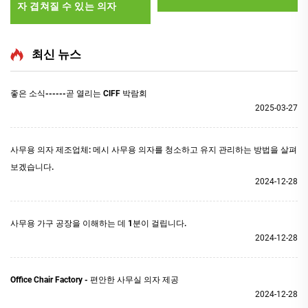
자 겹쳐질 수 있는 의자
최신 뉴스
좋은 소식------곧 열리는 ClFF 박람회
2025-03-27
사무용 의자 제조업체: 메시 사무용 의자를 청소하고 유지 관리하는 방법을 살펴
보겠습니다.
2024-12-28
사무용 가구 공장을 이해하는 데 1분이 걸립니다.
2024-12-28
Office Chair Factory - 편안한 사무실 의자 제공
2024-12-28