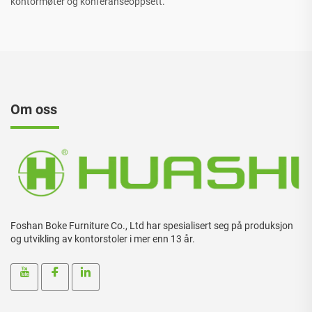
kontormøter og konferanseoppsett.
Om oss
Foshan Boke Furniture Co., Ltd har spesialisert seg på produksjon
og utvikling av kontorstoler i mer enn 13 år.