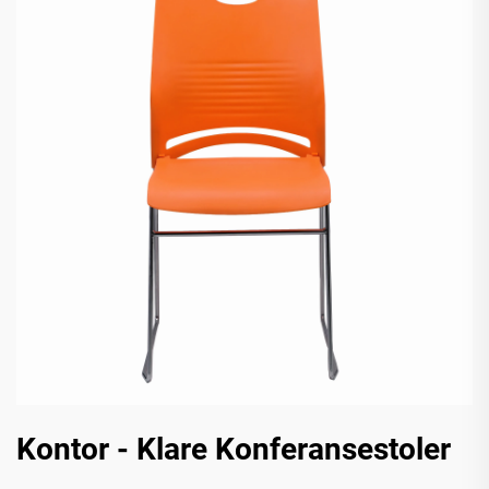
Kontor - Klare Konferansestoler