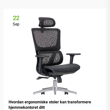
22
Sep
Hvordan ergonomiske stoler kan transformere
hjemmekontoret ditt