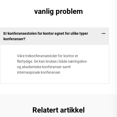
vanlig problem
Er konferansestolen for kontor egnet for ulike typer
konferanser?
Våre trekonferansestoler for kontor er
flertydige. De kan brukes i både næringslivs-
og akademiske konferanser samt
internasjonale konferanser.
Relatert artikkel