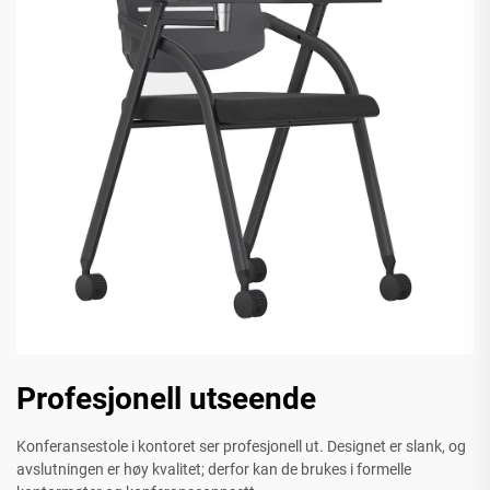
Profesjonell utseende
Konferansestole i kontoret ser profesjonell ut. Designet er slank, og
avslutningen er høy kvalitet; derfor kan de brukes i formelle