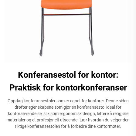
Konferansestol for kontor:
Praktisk for kontorkonferanser
Oppdag konferansestoler som er egnet for kontorer. Denne siden
drøfter egenskapene som gjør en konferansestol ideal for
kontoranvendelse, slik som ergonomisk design, lettere å rengjøre
materialer og et profesjonelt utseende. Lær hvordan du velger den
riktige konferansestolen for å forbedre dine kontormøter.