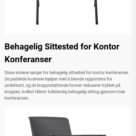
Behagelig Sittested for Kontor
Konferanser
Disse stolene sørger for behagelig sittested for kontor konferanser.
De paddede kusinene hjelper med å blande rapportene fra
underkant, og de kroppsstøttende former reduserer trykket på
kroppen, hvilket tillater fullstendig behagelig sitting gjennom hele
konferansen.