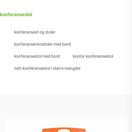
konferansestol
konferanseat og stoler
konferanseromstoler med bord
konferansestol med bord
kontor konferansestol
nett-konferansestol i større mengder