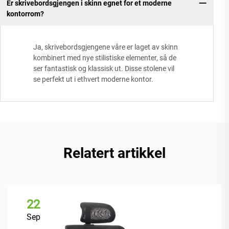
Er skrivebordsgjengen i skinn egnet for et moderne
kontorrom?
Ja, skrivebordsgjengene våre er laget av skinn
kombinert med nye stilistiske elementer, så de
ser fantastisk og klassisk ut. Disse stolene vil
se perfekt ut i ethvert moderne kontor.
Relatert artikkel
22
Sep