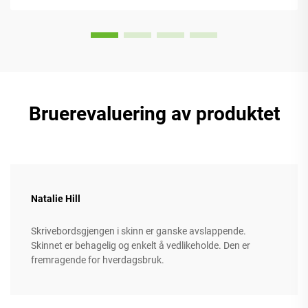
Bruerevaluering av produktet
Natalie Hill
Skrivebordsgjengen i skinn er ganske avslappende.
Skinnet er behagelig og enkelt å vedlikeholde. Den er
fremragende for hverdagsbruk.