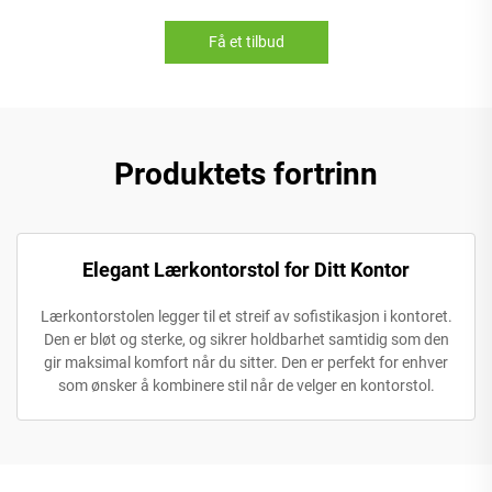
Få et tilbud
Produktets fortrinn
Elegant Lærkontorstol for Ditt Kontor
Lærkontorstolen legger til et streif av sofistikasjon i kontoret.
Den er bløt og sterke, og sikrer holdbarhet samtidig som den
gir maksimal komfort når du sitter. Den er perfekt for enhver
som ønsker å kombinere stil når de velger en kontorstol.