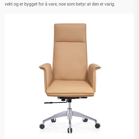
vekt og er bygget for å vare, noe som betyr at den er varig.