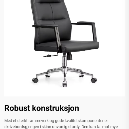
Robust konstruksjon
Med et sterkt rammeverk og gode kvalitetskomponenter er
skrivebordsgjengen i skinn unvanlig sturdy. Den kan ta imot mye