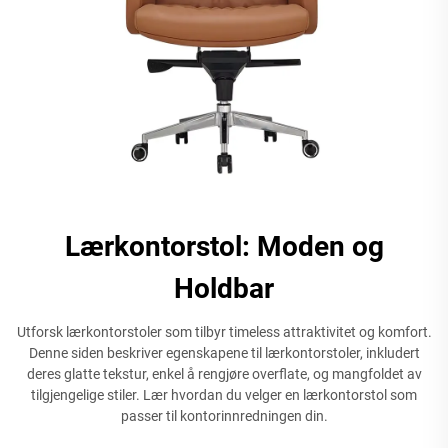
Lærkontorstol: Moden og
Holdbar
Utforsk lærkontorstoler som tilbyr timeless attraktivitet og komfort.
Denne siden beskriver egenskapene til lærkontorstoler, inkludert
deres glatte tekstur, enkel å rengjøre overflate, og mangfoldet av
tilgjengelige stiler. Lær hvordan du velger en lærkontorstol som
passer til kontorinnredningen din.