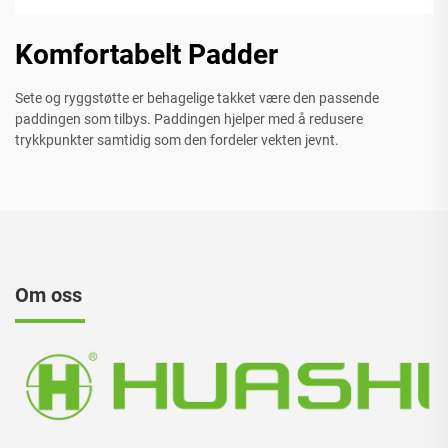
Komfortabelt Padder
Sete og ryggstøtte er behagelige takket være den passende
paddingen som tilbys. Paddingen hjelper med å redusere
trykkpunkter samtidig som den fordeler vekten jevnt.
Om oss